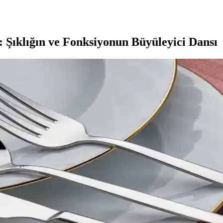
 Şıklığın ve Fonksiyonun Büyüleyici Dansı