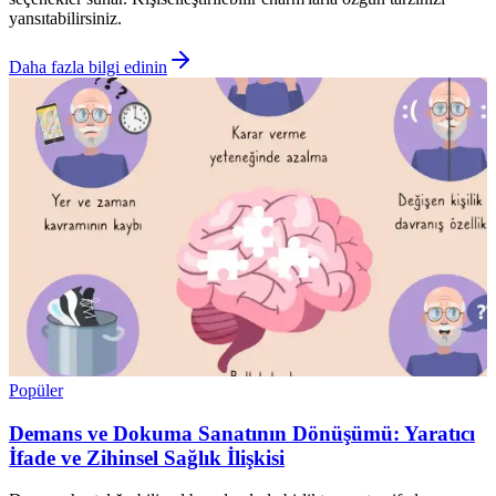
yansıtabilirsiniz.
Daha fazla bilgi edinin
Popüler
Demans ve Dokuma Sanatının Dönüşümü: Yaratıcı
İfade ve Zihinsel Sağlık İlişkisi