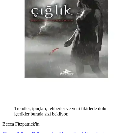
Trendler, ipuçları, rehberler ve yeni fikirlerle dolu
içerikler burada sizi bekliyor.
Becca Fitzpatrick'in