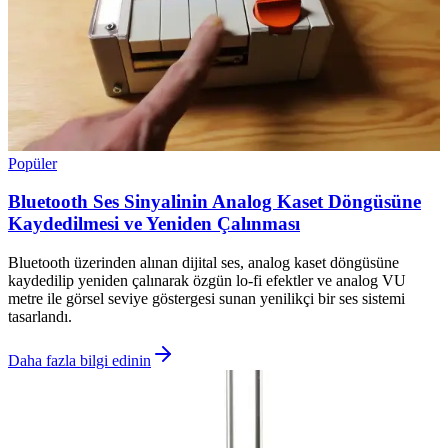
Popüler
Bluetooth Ses Sinyalinin Analog Kaset Döngüsüne
Kaydedilmesi ve Yeniden Çalınması
Bluetooth üzerinden alınan dijital ses, analog kaset döngüsüne
kaydedilip yeniden çalınarak özgün lo-fi efektler ve analog VU
metre ile görsel seviye göstergesi sunan yenilikçi bir ses sistemi
tasarlandı.
Daha fazla bilgi edinin