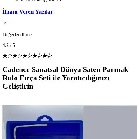
İlham Veren Yazılar
Değerlendirme
4.2
/
5
Cadence Sanatsal Dünya Saten Parmak
Rulo Fırça Seti ile Yaratıcılığınızı
Geliştirin