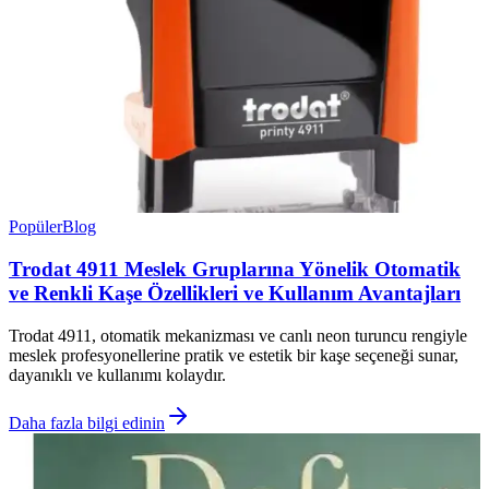
Popüler
Blog
Trodat 4911 Meslek Gruplarına Yönelik Otomatik
ve Renkli Kaşe Özellikleri ve Kullanım Avantajları
Trodat 4911, otomatik mekanizması ve canlı neon turuncu rengiyle
meslek profesyonellerine pratik ve estetik bir kaşe seçeneği sunar,
dayanıklı ve kullanımı kolaydır.
Daha fazla bilgi edinin