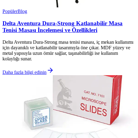
Popüler
Blog
Delta Aventura Dura-Strong Katlanabilir Masa
Tenisi Masası İncelemesi ve Özellikleri
Delta Aventura Dura-Strong masa tenisi masası, iç mekan kullanımı
için dayanıklı ve katlanabilir tasarımıyla öne çıkar. MDF yüzey ve
metal yapısıyla uzun ömür sağlar, taşınabilirliği ise kullanım
kolaylığı sunar.
Daha fazla bilgi edinin