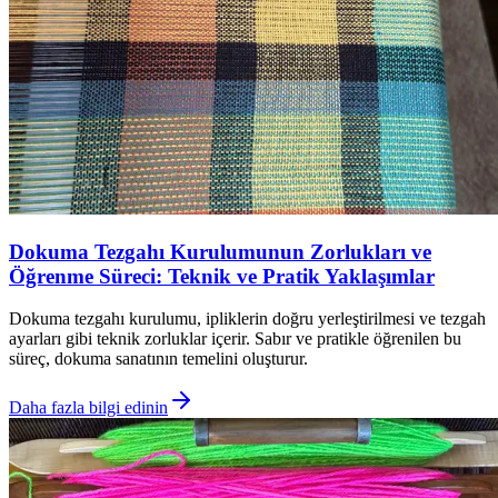
Dokuma Tezgahı Kurulumunun Zorlukları ve
Öğrenme Süreci: Teknik ve Pratik Yaklaşımlar
Dokuma tezgahı kurulumu, ipliklerin doğru yerleştirilmesi ve tezgah
ayarları gibi teknik zorluklar içerir. Sabır ve pratikle öğrenilen bu
süreç, dokuma sanatının temelini oluşturur.
Daha fazla bilgi edinin