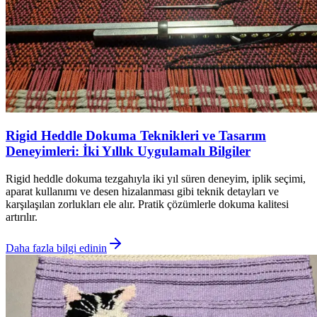
Rigid Heddle Dokuma Teknikleri ve Tasarım
Deneyimleri: İki Yıllık Uygulamalı Bilgiler
Rigid heddle dokuma tezgahıyla iki yıl süren deneyim, iplik seçimi,
aparat kullanımı ve desen hizalanması gibi teknik detayları ve
karşılaşılan zorlukları ele alır. Pratik çözümlerle dokuma kalitesi
artırılır.
Daha fazla bilgi edinin