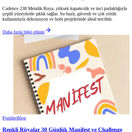
Cadence 238 Metalik Boya, yüksek kapatıcılık ve inci parlaklığıyla
çeşitli yüzeylerde şıklık sağlar. Su bazlı, güvenli ve çok yönlü
kullanımıyla dekorasyon ve hobi projelerinde ideal tercihtir.
Daha fazla bilgi edinin
Popüler
Blog
Renkli Rüyalar 30 Günlük Manifest ve Challenge