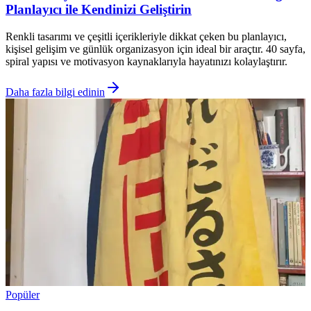
Planlayıcı ile Kendinizi Geliştirin
Renkli tasarımı ve çeşitli içerikleriyle dikkat çeken bu planlayıcı,
kişisel gelişim ve günlük organizasyon için ideal bir araçtır. 40 sayfa,
spiral yapısı ve motivasyon kaynaklarıyla hayatınızı kolaylaştırır.
Daha fazla bilgi edinin
Popüler