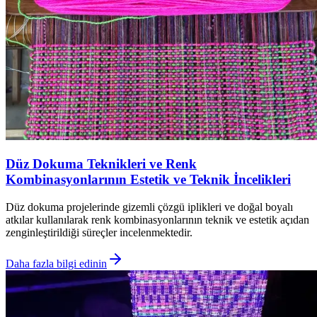
Düz Dokuma Teknikleri ve Renk
Kombinasyonlarının Estetik ve Teknik İncelikleri
Düz dokuma projelerinde gizemli çözgü iplikleri ve doğal boyalı
atkılar kullanılarak renk kombinasyonlarının teknik ve estetik açıdan
zenginleştirildiği süreçler incelenmektedir.
Daha fazla bilgi edinin