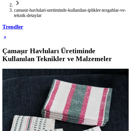
camasir-havlulari-uretiminde-kullanilan-iplikler-tezgahlar-ve-
teknik-detaylar
Trendler
Çamaşır Havluları Üretiminde
Kullanılan Teknikler ve Malzemeler