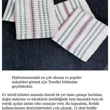
Platformumuzdaki en çok okunan ve popüler
makaleleri görmek için Trendler bölümüne
geçebilirsiniz.
Ev tekstil ürünleri arasında önemli bir yer tutan çamaşır havluları,
doğru malzeme ve tekniklerle üretildiğinde hem dayanıklı hem de
estetik açıdan tatmin edici sonuçlar verir. Bu kapsamda, Reddit
kullanıcılarının deneyimlerinden yola çıkarak, 12-dent heddle