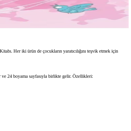
bı. Her iki ürün de çocukların yaratıcılığını teşvik etmek için
ve 24 boyama sayfasıyla birlikte gelir. Özellikleri: