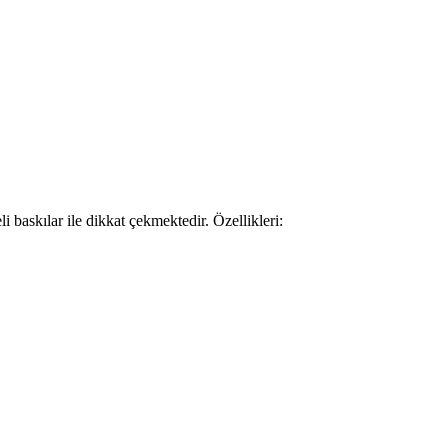
 baskılar ile dikkat çekmektedir. Özellikleri: