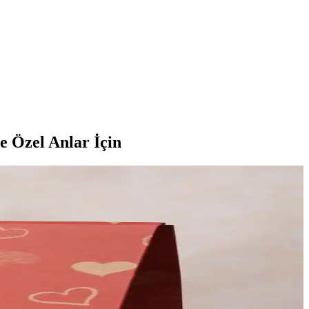
e Özel Anlar İçin