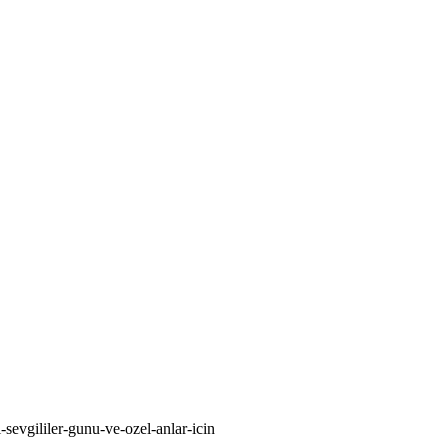
-sevgililer-gunu-ve-ozel-anlar-icin