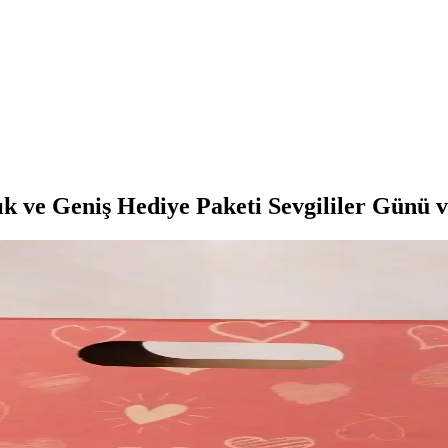
k ve Geniş Hediye Paketi Sevgililer Günü v