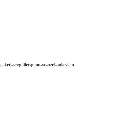
paketi-sevgililer-gunu-ve-ozel-anlar-icin