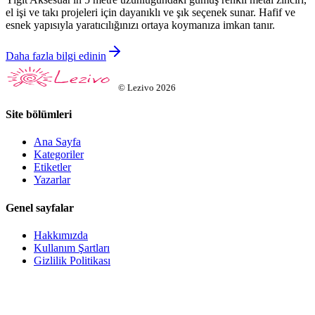
el işi ve takı projeleri için dayanıklı ve şık seçenek sunar. Hafif ve
esnek yapısıyla yaratıcılığınızı ortaya koymanıza imkan tanır.
Daha fazla bilgi edinin
©
Lezivo
2026
Site bölümleri
Ana Sayfa
Kategoriler
Etiketler
Yazarlar
Genel sayfalar
Hakkımızda
Kullanım Şartları
Gizlilik Politikası