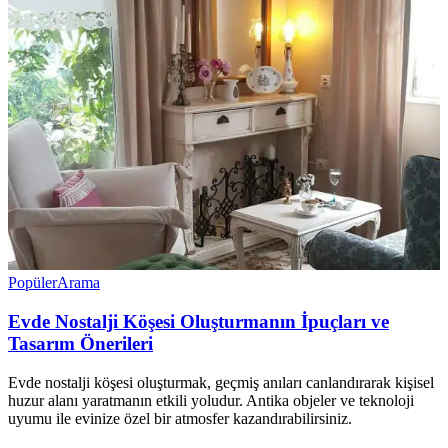
Popüler
Arama
Evde Nostalji Köşesi Oluşturmanın İpuçları ve
Tasarım Önerileri
Evde nostalji köşesi oluşturmak, geçmiş anıları canlandırarak kişisel
huzur alanı yaratmanın etkili yoludur. Antika objeler ve teknoloji
uyumu ile evinize özel bir atmosfer kazandırabilirsiniz.