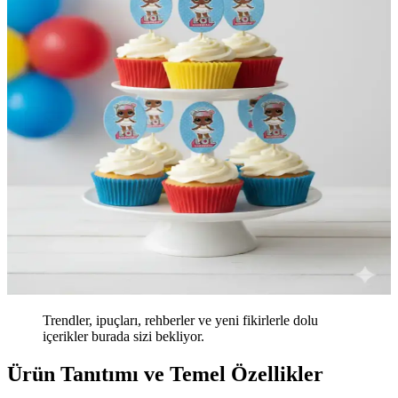
Trendler, ipuçları, rehberler ve yeni fikirlerle dolu
içerikler burada sizi bekliyor.
Ürün Tanıtımı ve Temel Özellikler