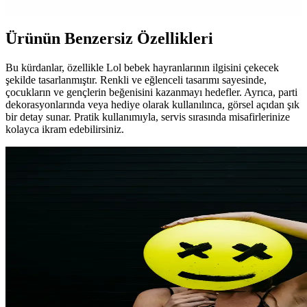
Ürünün Benzersiz Özellikleri
Bu kürdanlar, özellikle Lol bebek hayranlarının ilgisini çekecek
şekilde tasarlanmıştır. Renkli ve eğlenceli tasarımı sayesinde,
çocukların ve gençlerin beğenisini kazanmayı hedefler. Ayrıca, parti
dekorasyonlarında veya hediye olarak kullanılınca, görsel açıdan şık
bir detay sunar. Pratik kullanımıyla, servis sırasında misafirlerinize
kolayca ikram edebilirsiniz.