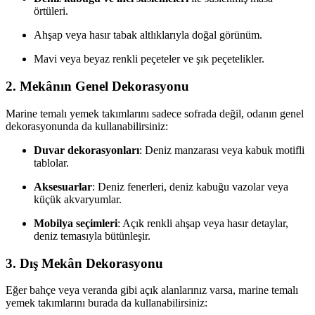
örtüleri.
Ahşap veya hasır tabak altlıklarıyla doğal görünüm.
Mavi veya beyaz renkli peçeteler ve şık peçetelikler.
2. Mekânın Genel Dekorasyonu
Marine temalı yemek takımlarını sadece sofrada değil, odanın genel
dekorasyonunda da kullanabilirsiniz:
Duvar dekorasyonları
: Deniz manzarası veya kabuk motifli
tablolar.
Aksesuarlar
: Deniz fenerleri, deniz kabuğu vazolar veya
küçük akvaryumlar.
Mobilya seçimleri
: Açık renkli ahşap veya hasır detaylar,
deniz temasıyla bütünleşir.
3. Dış Mekân Dekorasyonu
Eğer bahçe veya veranda gibi açık alanlarınız varsa, marine temalı
yemek takımlarını burada da kullanabilirsiniz: