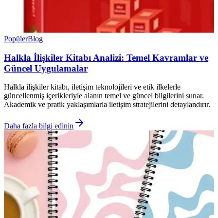
Popüler
Blog
Halkla İlişkiler Kitabı Analizi: Temel Kavramlar ve
Güncel Uygulamalar
Halkla ilişkiler kitabı, iletişim teknolojileri ve etik ilkelerle
güncellenmiş içerikleriyle alanın temel ve güncel bilgilerini sunar.
Akademik ve pratik yaklaşımlarla iletişim stratejilerini detaylandırır.
Daha fazla bilgi edinin