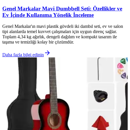
Genel Markalar Mavi Dumbbell Seti: Özellikler ve
Ev İçinde Kullanıma Yönelik İnceleme
Genel Markalar'ın mavi plastik gövdeli iki dambıl seti, ev ve salon
tipi alanlarda temel kuvvet çalışmaları için uygun direnç sağlar.
Toplam 4,34 kg ağırlık, dengeli dağılım ve kompakt tasarım ile
taşıma ve temizliği kolay bir çözümdür.
Daha fazla bilgi edinin