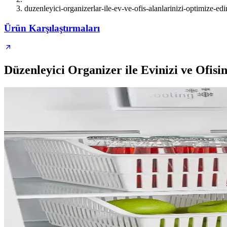
duzenleyici-organizerlar-ile-ev-ve-ofis-alanlarinizi-optimize-edi
Ürün Karşılaştırmaları
Düzenleyici Organizer ile Evinizi ve Ofisi