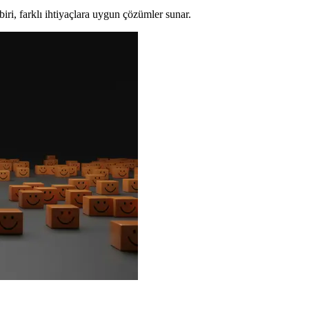
biri, farklı ihtiyaçlara uygun çözümler sunar.