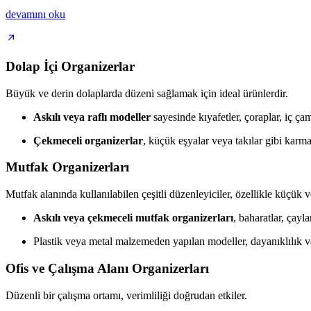
devamını oku
Dolap İçi Organizerlar
Büyük ve derin dolaplarda düzeni sağlamak için ideal ürünlerdir.
Askılı veya raflı modeller
sayesinde kıyafetler, çoraplar, iç çam
Çekmeceli organizerlar
, küçük eşyalar veya takılar gibi karma
Mutfak Organizerları
Mutfak alanında kullanılabilen çeşitli düzenleyiciler, özellikle küçük 
Askılı veya çekmeceli mutfak organizerları
, baharatlar, çayla
Plastik veya metal malzemeden yapılan modeller, dayanıklılık ve
Ofis ve Çalışma Alanı Organizerları
Düzenli bir çalışma ortamı, verimliliği doğrudan etkiler.