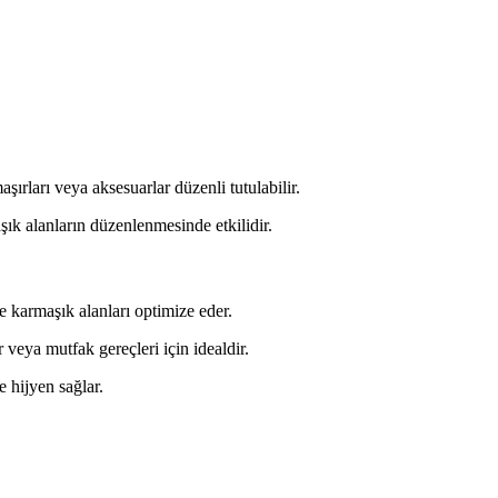
aşırları veya aksesuarlar düzenli tutulabilir.
şık alanların düzenlenmesinde etkilidir.
ve karmaşık alanları optimize eder.
r veya mutfak gereçleri için idealdir.
 hijyen sağlar.