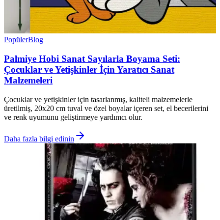
Popüler
Blog
Palmiye Hobi Sanat Sayılarla Boyama Seti:
Çocuklar ve Yetişkinler İçin Yaratıcı Sanat
Malzemeleri
Çocuklar ve yetişkinler için tasarlanmış, kaliteli malzemelerle
üretilmiş, 20x20 cm tuval ve özel boyalar içeren set, el becerilerini
ve renk uyumunu geliştirmeye yardımcı olur.
Daha fazla bilgi edinin