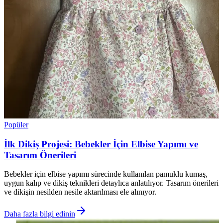
Popüler
İlk Dikiş Projesi: Bebekler İçin Elbise Yapımı ve
Tasarım Önerileri
Bebekler için elbise yapımı sürecinde kullanılan pamuklu kumaş,
uygun kalıp ve dikiş teknikleri detaylıca anlatılıyor. Tasarım önerileri
ve dikişin nesilden nesile aktarılması ele alınıyor.
Daha fazla bilgi edinin