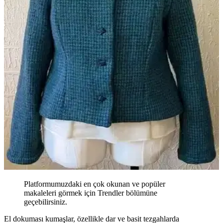
Platformumuzdaki en çok okunan ve popüler
makaleleri görmek için Trendler bölümüne
geçebilirsiniz.
El dokuması kumaşlar, özellikle dar ve basit tezgahlarda