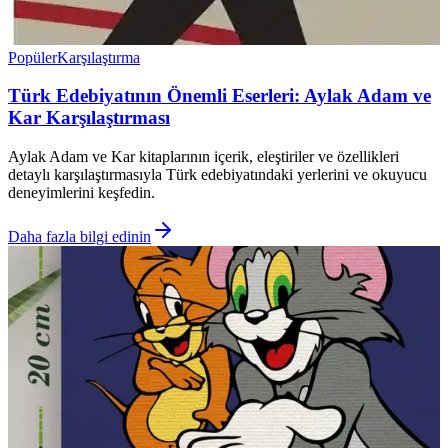
Popüler
Karşılaştırma
Türk Edebiyatının Önemli Eserleri: Aylak Adam ve
Kar Karşılaştırması
Aylak Adam ve Kar kitaplarının içerik, eleştiriler ve özellikleri
detaylı karşılaştırmasıyla Türk edebiyatındaki yerlerini ve okuyucu
deneyimlerini keşfedin.
Daha fazla bilgi edinin