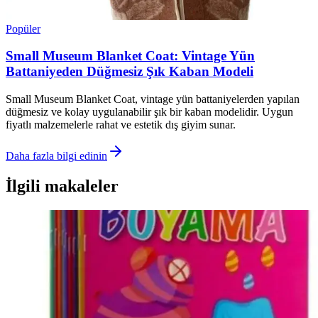
Popüler
Small Museum Blanket Coat: Vintage Yün
Battaniyeden Düğmesiz Şık Kaban Modeli
Small Museum Blanket Coat, vintage yün battaniyelerden yapılan
düğmesiz ve kolay uygulanabilir şık bir kaban modelidir. Uygun
fiyatlı malzemelerle rahat ve estetik dış giyim sunar.
Daha fazla bilgi edinin
İlgili makaleler