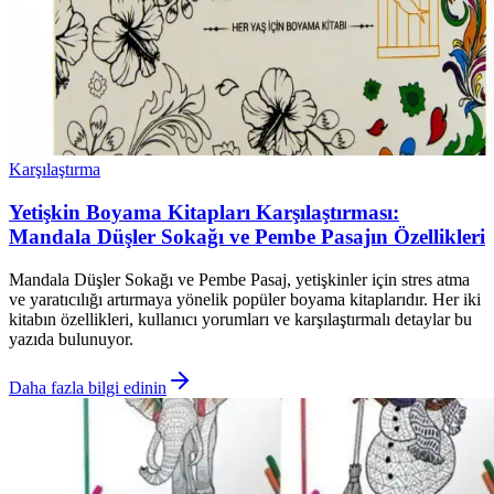
Karşılaştırma
Yetişkin Boyama Kitapları Karşılaştırması:
Mandala Düşler Sokağı ve Pembe Pasajın Özellikleri
Mandala Düşler Sokağı ve Pembe Pasaj, yetişkinler için stres atma
ve yaratıcılığı artırmaya yönelik popüler boyama kitaplarıdır. Her iki
kitabın özellikleri, kullanıcı yorumları ve karşılaştırmalı detaylar bu
yazıda bulunuyor.
Daha fazla bilgi edinin