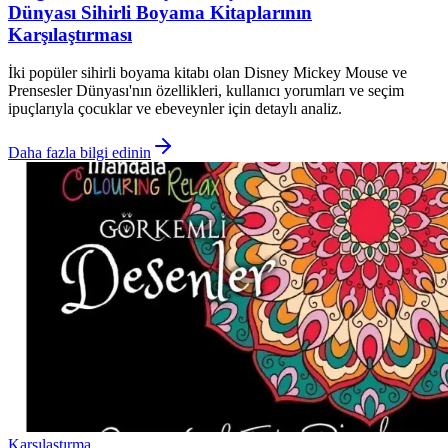
Dünyası Sihirli Boyama Kitaplarının
Karşılaştırması
İki popüler sihirli boyama kitabı olan Disney Mickey Mouse ve
Prensesler Dünyası'nın özellikleri, kullanıcı yorumları ve seçim
ipuçlarıyla çocuklar ve ebeveynler için detaylı analiz.
Daha fazla bilgi edinin
Karşılaştırma