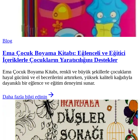
Blog
Ema Çocuk Boyama Kitabı: Eğlenceli ve Eğitici
İçeriklerle Çocukların Yaratıcılığını Destekler
Ema Çocuk Boyama Kitabı, renkli ve büyük şekillerle çocukların
hayal gücünü ve el becerilerini artırırken, yüksek kaliteli kağıdıyla
dayanıklı bir eğlence ve eğitim deneyimi sunar.
Daha fazla bilgi edinin