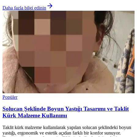
Daha fazla bilgi edinin
Popüler
Solucan Şeklinde Boyun Yastığı Tasarımı ve Taklit
Kürk Malzeme Kullanımı
Taklit kürk malzeme kullanılarak yapılan solucan şeklindeki boyun
yastığı, ergonomik ve estetik açıdan farklı bir konfor sunuyor.