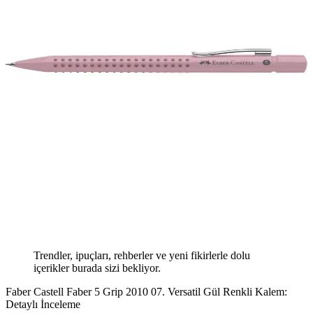
Trendler, ipuçları, rehberler ve yeni fikirlerle dolu
içerikler burada sizi bekliyor.
Faber Castell Faber 5 Grip 2010 07. Versatil Gül Renkli Kalem:
Detaylı İnceleme