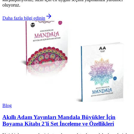
oluyoruz.
Daha fazla bilgi edinin
Blog
Akıllı Adam Yayınları Mandala Büyükler İçin
Boyama Kitabı 2'li Set İnceleme ve Özellikleri