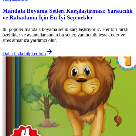
Mandala Boyama Setleri Karşılaştırması: Yaratıcılık
ve Rahatlama İçin En İyi Seçenekler
İki popüler mandala boyama setini karşılaştırıyoruz. Her biri farklı
özellikler ve avantajlar sunan bu setler, yaratıcılığı teşvik eder ve
stres atmanıza yardımcı olur.
Daha fazla bilgi edinin