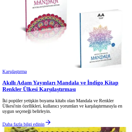
Karşılaştırma
Akıllı Adam Yayınları Mandala ve İndigo Kitap
Renkler Ülkesi Karşılaştırması
İki popüler yetişkin boyama kitabı olan Mandala ve Renkler
Ülkesi'nin özellikleri, kullanıcı yorumları ve karşılaştırmasıyla en
uygun seçeneği belirleyin.
Daha fazla bilgi edinin