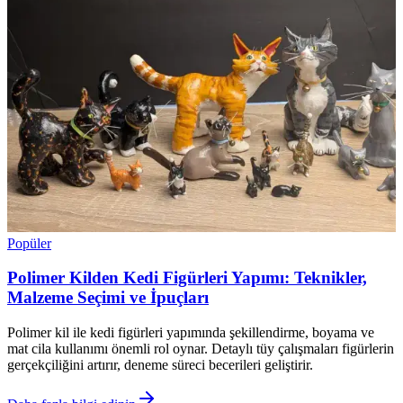
Popüler
Polimer Kilden Kedi Figürleri Yapımı: Teknikler,
Malzeme Seçimi ve İpuçları
Polimer kil ile kedi figürleri yapımında şekillendirme, boyama ve
mat cila kullanımı önemli rol oynar. Detaylı tüy çalışmaları figürlerin
gerçekçiliğini artırır, deneme süreci becerileri geliştirir.