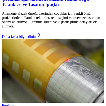
Teknikleri ve Tasarım İpuçları
Anemone Kazak örneği üzerinden çocuklar için renkli örgü
projelerinde kullanılan teknikler, renk seçimi ve oversize tasarımın
önemi anlatılıyor. Öğrenme süreci ve kişiselleştirme detayları ele
alınıyor.
Daha fazla bilgi edinin
Popüler