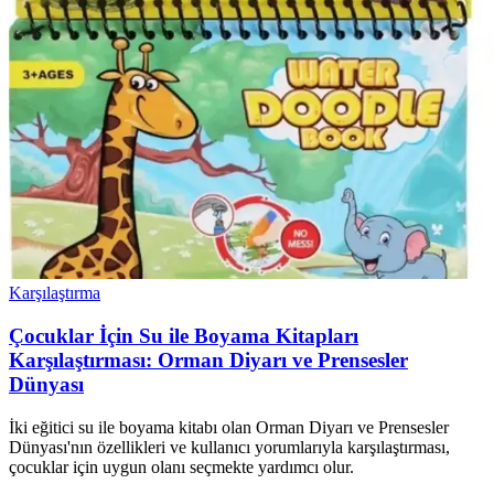
Karşılaştırma
Çocuklar İçin Su ile Boyama Kitapları
Karşılaştırması: Orman Diyarı ve Prensesler
Dünyası
İki eğitici su ile boyama kitabı olan Orman Diyarı ve Prensesler
Dünyası'nın özellikleri ve kullanıcı yorumlarıyla karşılaştırması,
çocuklar için uygun olanı seçmekte yardımcı olur.