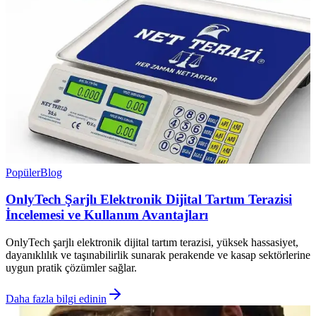
Popüler
Blog
OnlyTech Şarjlı Elektronik Dijital Tartım Terazisi
İncelemesi ve Kullanım Avantajları
OnlyTech şarjlı elektronik dijital tartım terazisi, yüksek hassasiyet,
dayanıklılık ve taşınabilirlik sunarak perakende ve kasap sektörlerine
uygun pratik çözümler sağlar.
Daha fazla bilgi edinin