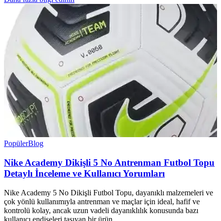
Popüler
Blog
Nike Academy Dikişli 5 No Antrenman Futbol Topu
Detaylı İnceleme ve Kullanıcı Yorumları
Nike Academy 5 No Dikişli Futbol Topu, dayanıklı malzemeleri ve
çok yönlü kullanımıyla antrenman ve maçlar için ideal, hafif ve
kontrolü kolay, ancak uzun vadeli dayanıklılık konusunda bazı
kullanıcı endişeleri taşıyan bir ürün.