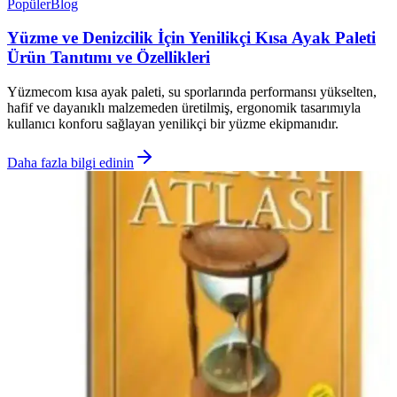
Popüler
Blog
Yüzme ve Denizcilik İçin Yenilikçi Kısa Ayak Paleti
Ürün Tanıtımı ve Özellikleri
Yüzmecom kısa ayak paleti, su sporlarında performansı yükselten,
hafif ve dayanıklı malzemeden üretilmiş, ergonomik tasarımıyla
kullanıcı konforu sağlayan yenilikçi bir yüzme ekipmanıdır.
Daha fazla bilgi edinin