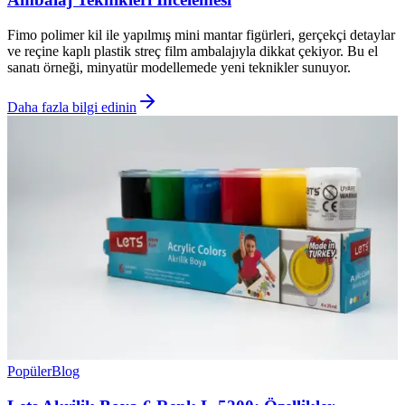
Fimo polimer kil ile yapılmış mini mantar figürleri, gerçekçi detaylar
ve reçine kaplı plastik streç film ambalajıyla dikkat çekiyor. Bu el
sanatı örneği, minyatür modellemede yeni teknikler sunuyor.
Daha fazla bilgi edinin
Popüler
Blog