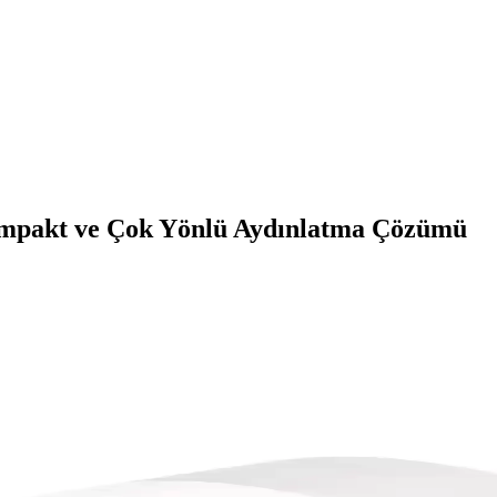
ompakt ve Çok Yönlü Aydınlatma Çözümü