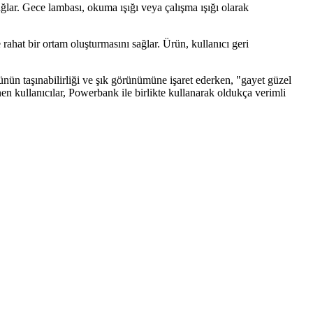
ğlar. Gece lambası, okuma ışığı veya çalışma ışığı olarak
 rahat bir ortam oluşturmasını sağlar. Ürün, kullanıcı geri
ünün taşınabilirliği ve şık görünümüne işaret ederken, "gayet güzel
en kullanıcılar, Powerbank ile birlikte kullanarak oldukça verimli