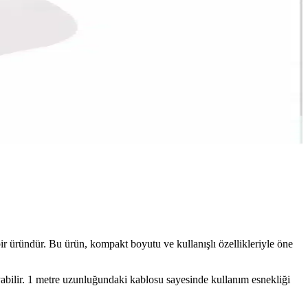
ir üründür. Bu ürün, kompakt boyutu ve kullanışlı özellikleriyle öne
abilir. 1 metre uzunluğundaki kablosu sayesinde kullanım esnekliği