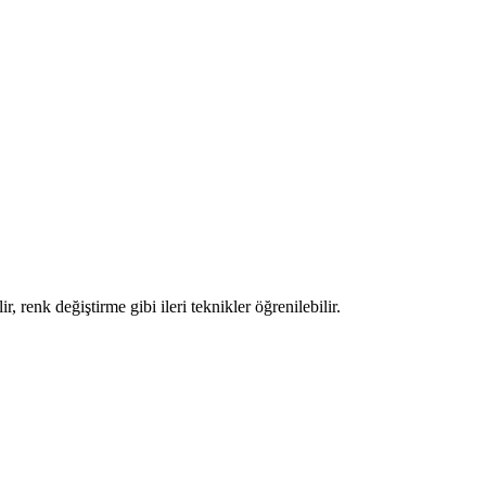
, renk değiştirme gibi ileri teknikler öğrenilebilir.