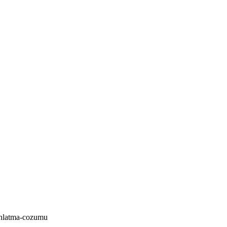
dinlatma-cozumu