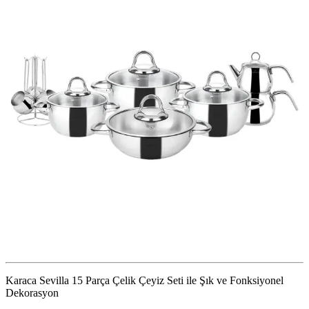
Karaca Sevilla 15 Parça Çelik Çeyiz Seti ile Şık ve Fonksiyonel
Dekorasyon