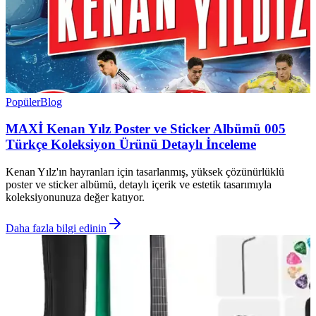
Popüler
Blog
MAXİ Kenan Yılz Poster ve Sticker Albümü 005
Türkçe Koleksiyon Ürünü Detaylı İnceleme
Kenan Yılz'ın hayranları için tasarlanmış, yüksek çözünürlüklü
poster ve sticker albümü, detaylı içerik ve estetik tasarımıyla
koleksiyonunuza değer katıyor.
Daha fazla bilgi edinin