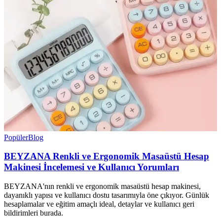
Popüler
Blog
BEYZANA Renkli ve Ergonomik Masaüstü Hesap
Makinesi İncelemesi ve Kullanıcı Yorumları
BEYZANA'nın renkli ve ergonomik masaüstü hesap makinesi,
dayanıklı yapısı ve kullanıcı dostu tasarımıyla öne çıkıyor. Günlük
hesaplamalar ve eğitim amaçlı ideal, detaylar ve kullanıcı geri
bildirimleri burada.