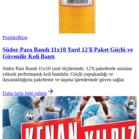
Popüler
Blog
Südor Para Bandı 11x10 Yard 12'li Paket Güçlü ve
Güvenilir Koli Bantı
Südor Para Bandı 11x10 yard ölçülerinde, 12'li paketlerde sunulan
yüksek performanslı koli bandıdır. Güçlü yapışkanlığı ve
dayanıklılığıyla paketleme ve taşıma işlemlerinde güven sağlar.
Daha fazla bilgi edinin