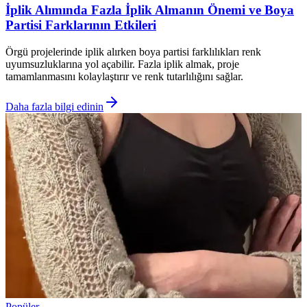
İplik Alımında Fazla İplik Almanın Önemi ve Boya
Partisi Farklarının Etkileri
Örgü projelerinde iplik alırken boya partisi farklılıkları renk
uyumsuzluklarına yol açabilir. Fazla iplik almak, proje
tamamlanmasını kolaylaştırır ve renk tutarlılığını sağlar.
Daha fazla bilgi edinin
Popüler