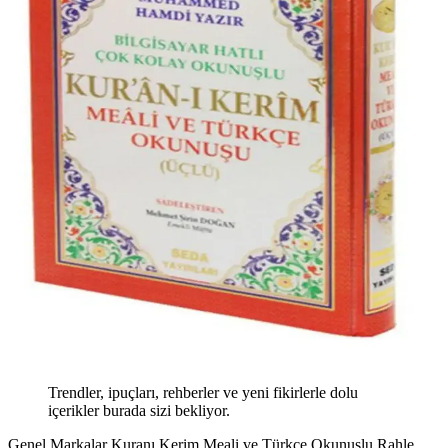
Trendler, ipuçları, rehberler ve yeni fikirlerle dolu
içerikler burada sizi bekliyor.
Genel Markalar Kuranı Kerim Meali ve Türkçe Okunuşlu Rahle