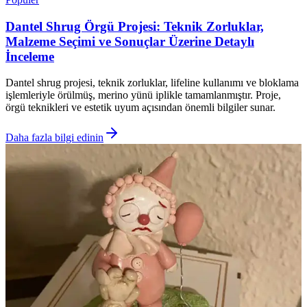
Dantel Shrug Örgü Projesi: Teknik Zorluklar,
Malzeme Seçimi ve Sonuçlar Üzerine Detaylı
İnceleme
Dantel shrug projesi, teknik zorluklar, lifeline kullanımı ve bloklama
işlemleriyle örülmüş, merino yünü iplikle tamamlanmıştır. Proje,
örgü teknikleri ve estetik uyum açısından önemli bilgiler sunar.
Daha fazla bilgi edinin