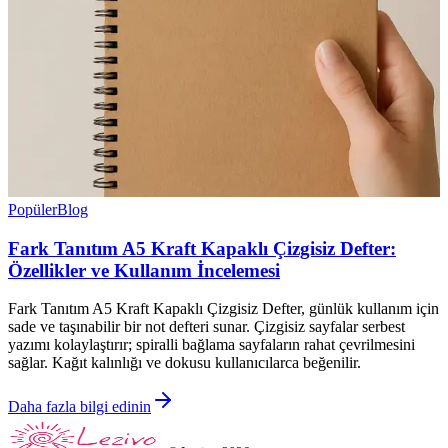
Popüler
Blog
Fark Tanıtım A5 Kraft Kapaklı Çizgisiz Defter:
Özellikler ve Kullanım İncelemesi
Fark Tanıtım A5 Kraft Kapaklı Çizgisiz Defter, günlük kullanım için
sade ve taşınabilir bir not defteri sunar. Çizgisiz sayfalar serbest
yazımı kolaylaştırır; spiralli bağlama sayfaların rahat çevrilmesini
sağlar. Kağıt kalınlığı ve dokusu kullanıcılarca beğenilir.
Daha fazla bilgi edinin