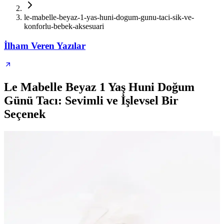
le-mabelle-beyaz-1-yas-huni-dogum-gunu-taci-sik-ve-
konforlu-bebek-aksesuari
İlham Veren Yazılar
Le Mabelle Beyaz 1 Yaş Huni Doğum
Günü Tacı: Sevimli ve İşlevsel Bir
Seçenek