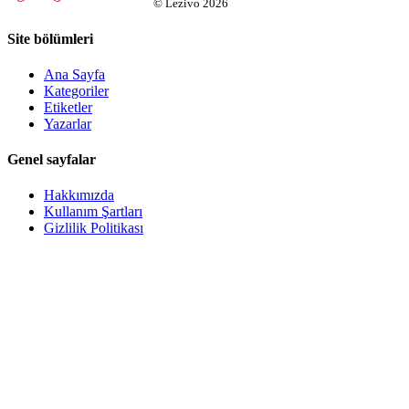
©
Lezivo
2026
Site bölümleri
Ana Sayfa
Kategoriler
Etiketler
Yazarlar
Genel sayfalar
Hakkımızda
Kullanım Şartları
Gizlilik Politikası