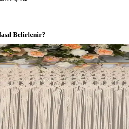
sıl Belirlenir?