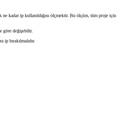
ne kadar ip kullanıldığını ölçmektir. Bu ölçüm, tüm proje için
e göre değişebilir.
 ip bırakılmalıdır.