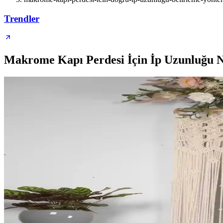
Trendler
Makrome Kapı Perdesi İçin İp Uzunluğu Na