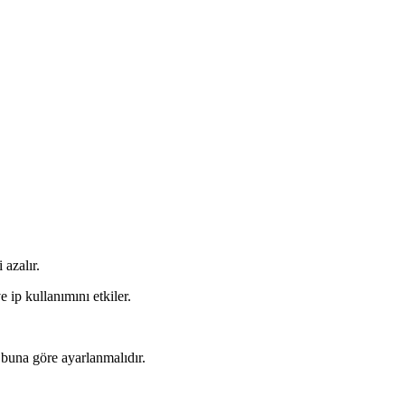
azalır.
 ip kullanımını etkiler.
 buna göre ayarlanmalıdır.