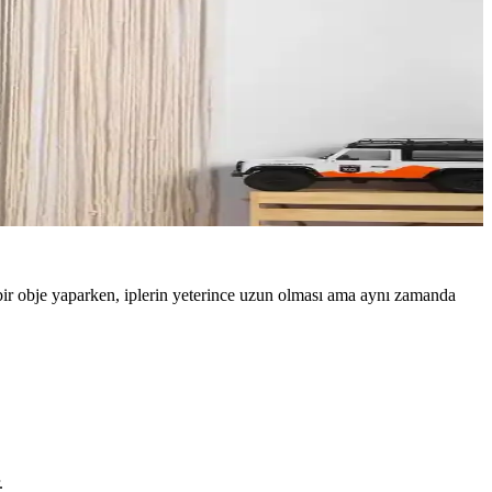
 bir obje yaparken, iplerin yeterince uzun olması ama aynı zamanda
.