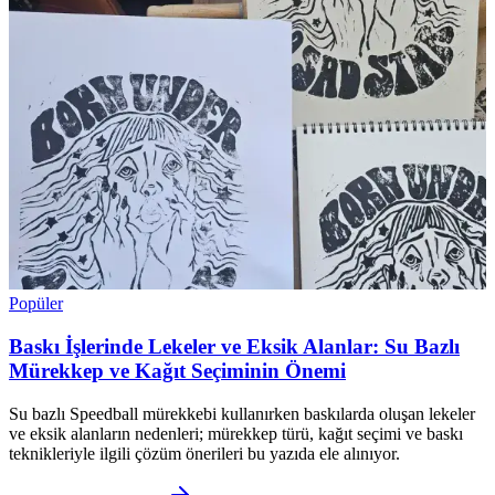
Popüler
Baskı İşlerinde Lekeler ve Eksik Alanlar: Su Bazlı
Mürekkep ve Kağıt Seçiminin Önemi
Su bazlı Speedball mürekkebi kullanırken baskılarda oluşan lekeler
ve eksik alanların nedenleri; mürekkep türü, kağıt seçimi ve baskı
teknikleriyle ilgili çözüm önerileri bu yazıda ele alınıyor.