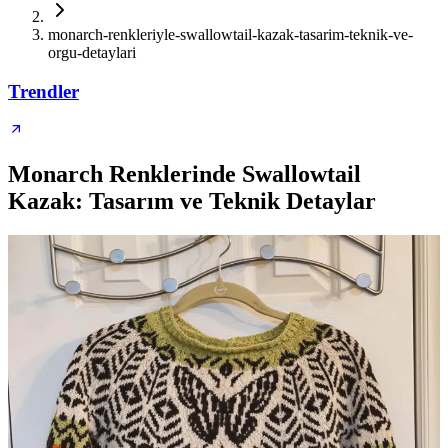
monarch-renkleriyle-swallowtail-kazak-tasarim-teknik-ve-
orgu-detaylari
Trendler
Monarch Renklerinde Swallowtail
Kazak: Tasarım ve Teknik Detaylar