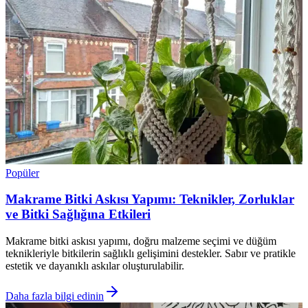
Popüler
Makrame Bitki Askısı Yapımı: Teknikler, Zorluklar
ve Bitki Sağlığına Etkileri
Makrame bitki askısı yapımı, doğru malzeme seçimi ve düğüm
teknikleriyle bitkilerin sağlıklı gelişimini destekler. Sabır ve pratikle
estetik ve dayanıklı askılar oluşturulabilir.
Daha fazla bilgi edinin