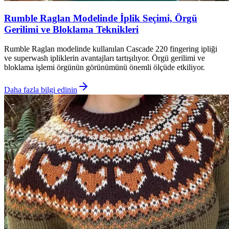
Rumble Raglan Modelinde İplik Seçimi, Örgü
Gerilimi ve Bloklama Teknikleri
Rumble Raglan modelinde kullanılan Cascade 220 fingering ipliği
ve superwash ipliklerin avantajları tartışılıyor. Örgü gerilimi ve
bloklama işlemi örgünün görünümünü önemli ölçüde etkiliyor.
Daha fazla bilgi edinin