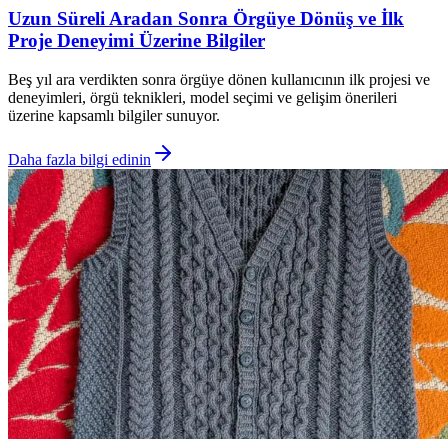
Uzun Süreli Aradan Sonra Örgüye Dönüş ve İlk
Proje Deneyimi Üzerine Bilgiler
Beş yıl ara verdikten sonra örgüye dönen kullanıcının ilk projesi ve
deneyimleri, örgü teknikleri, model seçimi ve gelişim önerileri
üzerine kapsamlı bilgiler sunuyor.
Daha fazla bilgi edinin