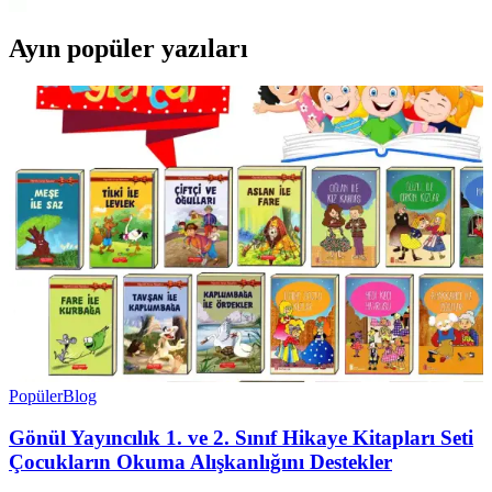
Ayın popüler yazıları
Popüler
Blog
Gönül Yayıncılık 1. ve 2. Sınıf Hikaye Kitapları Seti
Çocukların Okuma Alışkanlığını Destekler