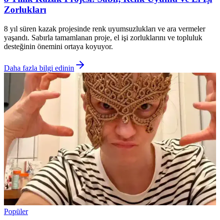
Zorlukları
8 yıl süren kazak projesinde renk uyumsuzlukları ve ara vermeler
yaşandı. Sabırla tamamlanan proje, el işi zorluklarını ve topluluk
desteğinin önemini ortaya koyuyor.
Daha fazla bilgi edinin
Popüler