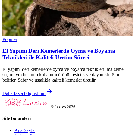
Popüler
El Yapımı Deri Kemerlerde Oyma ve Boyama
Teknikleri ile Kaliteli Üretim Süreci
El yapımı deri kemerlerde oyma ve boyama teknikleri, malzeme
seçimi ve donanım kullanımı ürünün estetik ve dayanıklılığını
belirler. Sabır ve ustalıkla kaliteli kemerler üretilir.
Daha fazla bilgi edinin
©
Lezivo
2026
Site bölümleri
Ana Sayfa