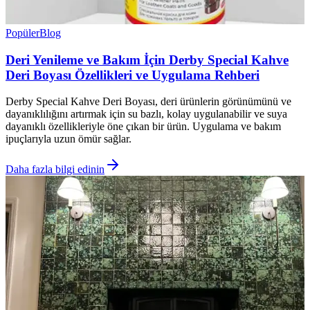
Popüler
Blog
Deri Yenileme ve Bakım İçin Derby Special Kahve
Deri Boyası Özellikleri ve Uygulama Rehberi
Derby Special Kahve Deri Boyası, deri ürünlerin görünümünü ve
dayanıklılığını artırmak için su bazlı, kolay uygulanabilir ve suya
dayanıklı özellikleriyle öne çıkan bir ürün. Uygulama ve bakım
ipuçlarıyla uzun ömür sağlar.
Daha fazla bilgi edinin