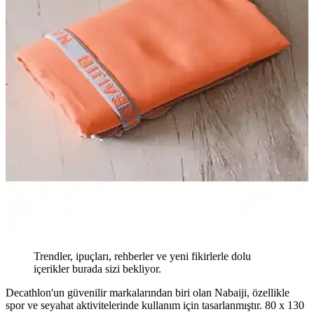
Trendler, ipuçları, rehberler ve yeni fikirlerle dolu
içerikler burada sizi bekliyor.
Decathlon'un güvenilir markalarından biri olan Nabaiji, özellikle
spor ve seyahat aktivitelerinde kullanım için tasarlanmıştır. 80 x 130