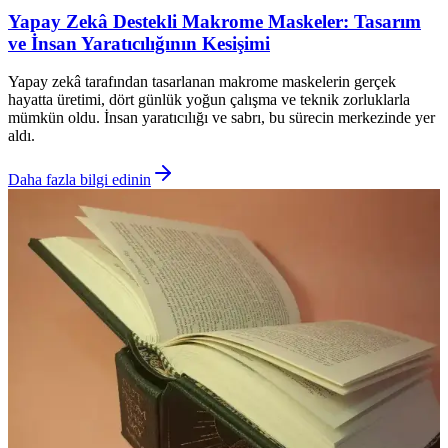
Yapay Zekâ Destekli Makrome Maskeler: Tasarım
ve İnsan Yaratıcılığının Kesişimi
Yapay zekâ tarafından tasarlanan makrome maskelerin gerçek
hayatta üretimi, dört günlük yoğun çalışma ve teknik zorluklarla
mümkün oldu. İnsan yaratıcılığı ve sabrı, bu sürecin merkezinde yer
aldı.
Daha fazla bilgi edinin