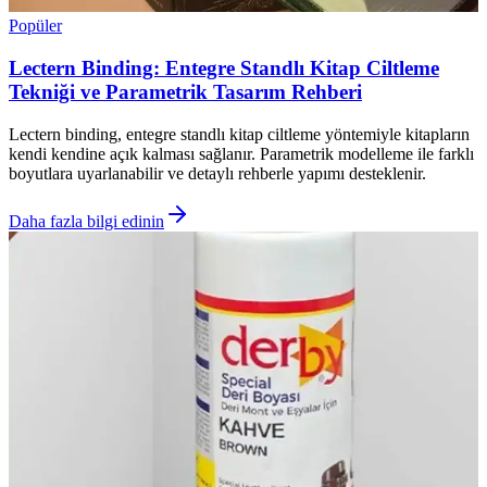
Popüler
Lectern Binding: Entegre Standlı Kitap Ciltleme
Tekniği ve Parametrik Tasarım Rehberi
Lectern binding, entegre standlı kitap ciltleme yöntemiyle kitapların
kendi kendine açık kalması sağlanır. Parametrik modelleme ile farklı
boyutlara uyarlanabilir ve detaylı rehberle yapımı desteklenir.
Daha fazla bilgi edinin