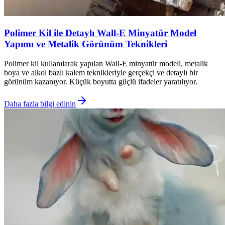
Polimer Kil ile Detaylı Wall-E Minyatür Model
Yapımı ve Metalik Görünüm Teknikleri
Polimer kil kullanılarak yapılan Wall-E minyatür modeli, metalik
boya ve alkol bazlı kalem teknikleriyle gerçekçi ve detaylı bir
görünüm kazanıyor. Küçük boyutta güçlü ifadeler yaratılıyor.
Daha fazla bilgi edinin