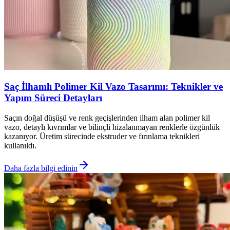
Saç İlhamlı Polimer Kil Vazo Tasarımı: Teknikler ve
Yapım Süreci Detayları
Saçın doğal düşüşü ve renk geçişlerinden ilham alan polimer kil
vazo, detaylı kıvrımlar ve bilinçli hizalanmayan renklerle özgünlük
kazanıyor. Üretim sürecinde ekstruder ve fırınlama teknikleri
kullanıldı.
Daha fazla bilgi edinin