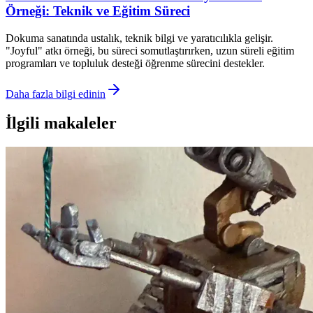
Örneği: Teknik ve Eğitim Süreci
Dokuma sanatında ustalık, teknik bilgi ve yaratıcılıkla gelişir.
"Joyful" atkı örneği, bu süreci somutlaştırırken, uzun süreli eğitim
programları ve topluluk desteği öğrenme sürecini destekler.
Daha fazla bilgi edinin
İlgili makaleler