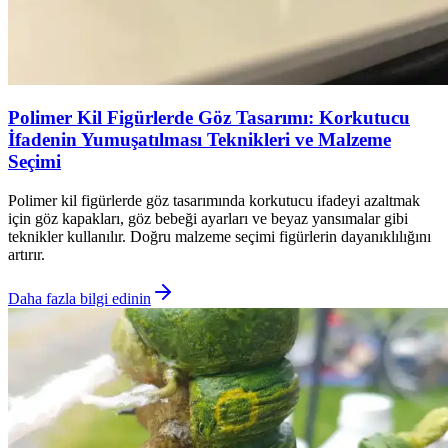
Polimer Kil Figürlerde Göz Tasarımı: Korkutucu
İfadenin Yumuşatılması Teknikleri ve Malzeme
Seçimi
Polimer kil figürlerde göz tasarımında korkutucu ifadeyi azaltmak
için göz kapakları, göz bebeği ayarları ve beyaz yansımalar gibi
teknikler kullanılır. Doğru malzeme seçimi figürlerin dayanıklılığını
artırır.
Daha fazla bilgi edinin