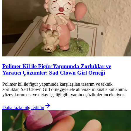
Polimer Kil ile Figür Yapımında Zorluklar ve
Yaratıcı Çözümler: Sad Clown Girl Örneği
Polimer kil ile figür yapımında karşılaşılan tasarım ve teknik
zorluklar, Sad Clown Girl örneğiyle ele alınarak mıknatıs kullanımı,
yüzey koruması ve detay işçiliği gibi yaratıcı çözümler inceleniyor.
Daha fazla bilgi edinin