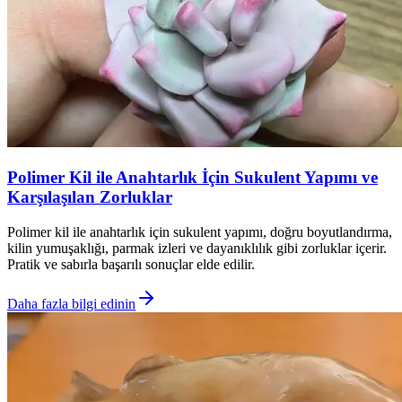
Polimer Kil ile Anahtarlık İçin Sukulent Yapımı ve
Karşılaşılan Zorluklar
Polimer kil ile anahtarlık için sukulent yapımı, doğru boyutlandırma,
kilin yumuşaklığı, parmak izleri ve dayanıklılık gibi zorluklar içerir.
Pratik ve sabırla başarılı sonuçlar elde edilir.
Daha fazla bilgi edinin