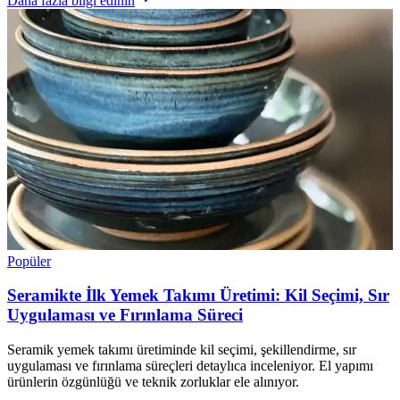
Daha fazla bilgi edinin
Popüler
Seramikte İlk Yemek Takımı Üretimi: Kil Seçimi, Sır
Uygulaması ve Fırınlama Süreci
Seramik yemek takımı üretiminde kil seçimi, şekillendirme, sır
uygulaması ve fırınlama süreçleri detaylıca inceleniyor. El yapımı
ürünlerin özgünlüğü ve teknik zorluklar ele alınıyor.