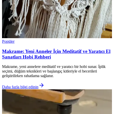
Popüler
Makrame: Yeni Anneler İçin Meditatif ve Yaratıcı El
Sanatları Hobi Rehberi
Makrame, yeni annelere meditatif ve yaratıcı bir hobi sunar. İplik
seçimi, düğüm teknikleri ve başlangıç kitleriyle el becerileri
geliştirilirken rahatlama sağlanır.
Daha fazla bilgi edinin