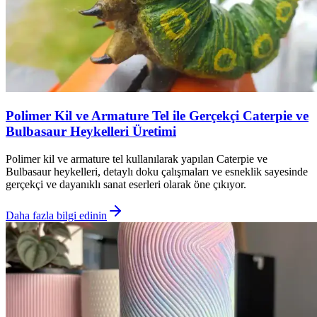
Polimer Kil ve Armature Tel ile Gerçekçi Caterpie ve
Bulbasaur Heykelleri Üretimi
Polimer kil ve armature tel kullanılarak yapılan Caterpie ve
Bulbasaur heykelleri, detaylı doku çalışmaları ve esneklik sayesinde
gerçekçi ve dayanıklı sanat eserleri olarak öne çıkıyor.
Daha fazla bilgi edinin