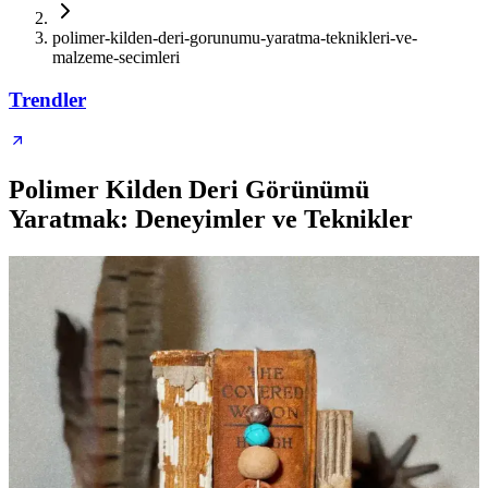
polimer-kilden-deri-gorunumu-yaratma-teknikleri-ve-
malzeme-secimleri
Trendler
Polimer Kilden Deri Görünümü
Yaratmak: Deneyimler ve Teknikler