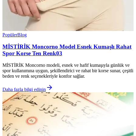
Popüler
Blog
MİSTİRİK Moncorno Model Esnek Kumaşlı Rahat
Spor Korse Ten Renk03
MİSTİRİK Moncorno modeli, esnek ve hafif kumaşıyla günlük ve
spor kullanımına uygun, şekillendirici ve rahat bir korse sunar, çeşitli
beden ve renk seçenekleriyle konfor sağlar.
Daha fazla bilgi edinin