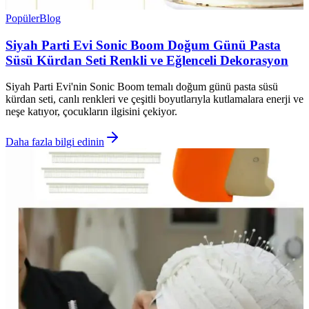
Popüler
Blog
Siyah Parti Evi Sonic Boom Doğum Günü Pasta
Süsü Kürdan Seti Renkli ve Eğlenceli Dekorasyon
Siyah Parti Evi'nin Sonic Boom temalı doğum günü pasta süsü
kürdan seti, canlı renkleri ve çeşitli boyutlarıyla kutlamalara enerji ve
neşe katıyor, çocukların ilgisini çekiyor.
Daha fazla bilgi edinin