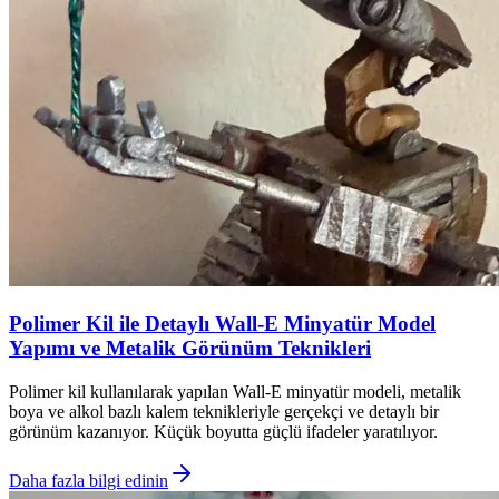
Polimer Kil ile Detaylı Wall-E Minyatür Model
Yapımı ve Metalik Görünüm Teknikleri
Polimer kil kullanılarak yapılan Wall-E minyatür modeli, metalik
boya ve alkol bazlı kalem teknikleriyle gerçekçi ve detaylı bir
görünüm kazanıyor. Küçük boyutta güçlü ifadeler yaratılıyor.
Daha fazla bilgi edinin