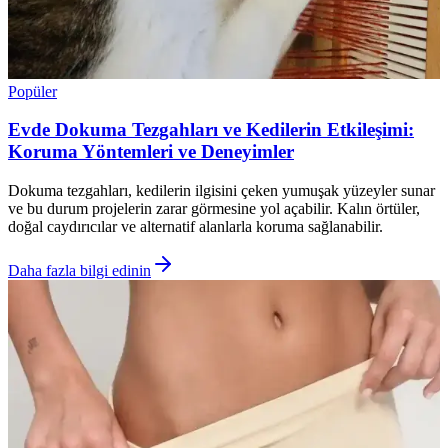
Popüler
Evde Dokuma Tezgahları ve Kedilerin Etkileşimi:
Koruma Yöntemleri ve Deneyimler
Dokuma tezgahları, kedilerin ilgisini çeken yumuşak yüzeyler sunar
ve bu durum projelerin zarar görmesine yol açabilir. Kalın örtüler,
doğal caydırıcılar ve alternatif alanlarla koruma sağlanabilir.
Daha fazla bilgi edinin