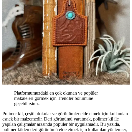
Platformumuzdaki en çok okunan ve popüler
makaleleri görmek için Trendler bölümüne
geçebilirsiniz.
Polimer kil, çeşitli dokular ve görünümler elde etmek için kullanılan
esnek bir malzemedir. Deri görünümü yaratmak, polimer kil ile
yapılan çalışmalar arasında popüler bir uygulamadır. Bu yazıda,
polimer kilden deri görünümü elde etmek için kullanılan yöntemler,