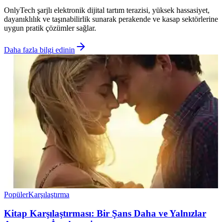
OnlyTech şarjlı elektronik dijital tartım terazisi, yüksek hassasiyet,
dayanıklılık ve taşınabilirlik sunarak perakende ve kasap sektörlerine
uygun pratik çözümler sağlar.
Daha fazla bilgi edinin
Popüler
Karşılaştırma
Kitap Karşılaştırması: Bir Şans Daha ve Yalnızlar