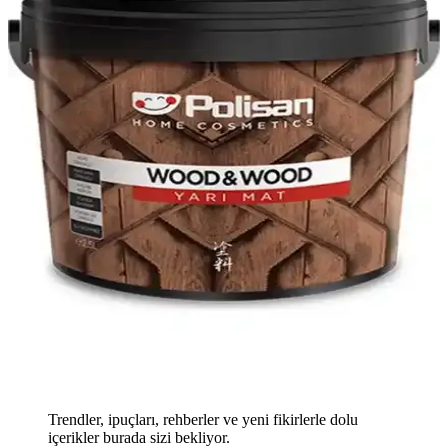
Trendler, ipuçları, rehberler ve yeni fikirlerle dolu
içerikler burada sizi bekliyor.