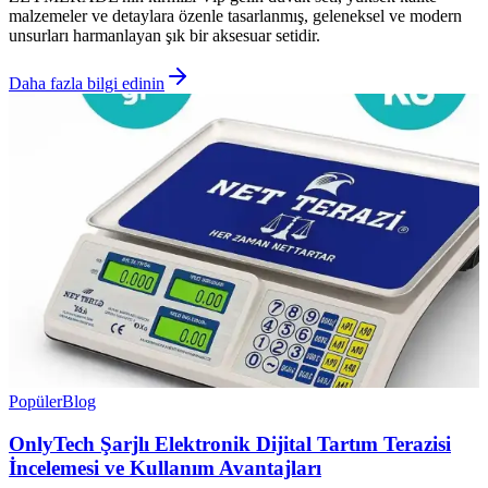
malzemeler ve detaylara özenle tasarlanmış, geleneksel ve modern
unsurları harmanlayan şık bir aksesuar setidir.
Daha fazla bilgi edinin
Popüler
Blog
OnlyTech Şarjlı Elektronik Dijital Tartım Terazisi
İncelemesi ve Kullanım Avantajları