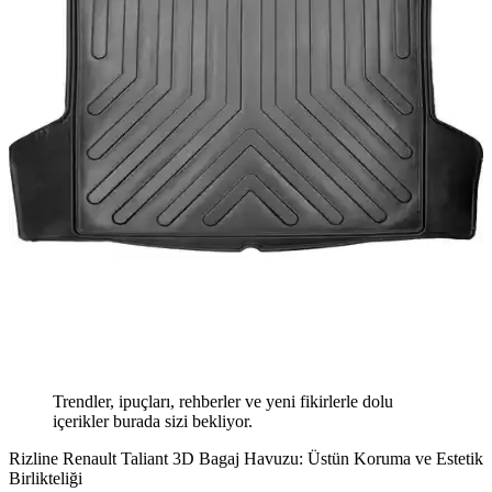
Trendler, ipuçları, rehberler ve yeni fikirlerle dolu
içerikler burada sizi bekliyor.
Rizline Renault Taliant 3D Bagaj Havuzu: Üstün Koruma ve Estetik
Birlikteliği