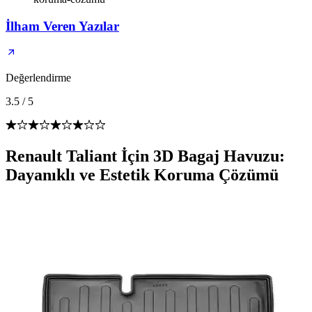
İlham Veren Yazılar
Değerlendirme
3.5
/
5
Renault Taliant İçin 3D Bagaj Havuzu:
Dayanıklı ve Estetik Koruma Çözümü