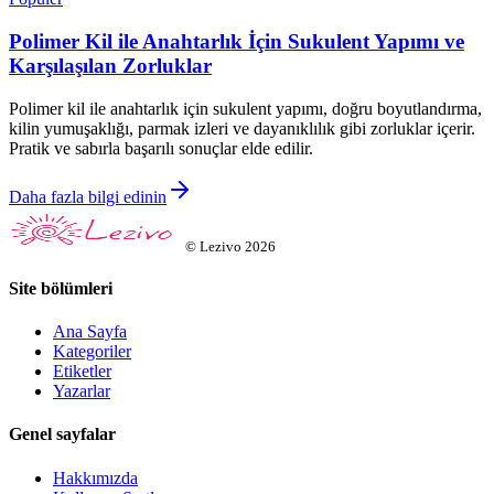
Polimer Kil ile Anahtarlık İçin Sukulent Yapımı ve
Karşılaşılan Zorluklar
Polimer kil ile anahtarlık için sukulent yapımı, doğru boyutlandırma,
kilin yumuşaklığı, parmak izleri ve dayanıklılık gibi zorluklar içerir.
Pratik ve sabırla başarılı sonuçlar elde edilir.
Daha fazla bilgi edinin
©
Lezivo
2026
Site bölümleri
Ana Sayfa
Kategoriler
Etiketler
Yazarlar
Genel sayfalar
Hakkımızda