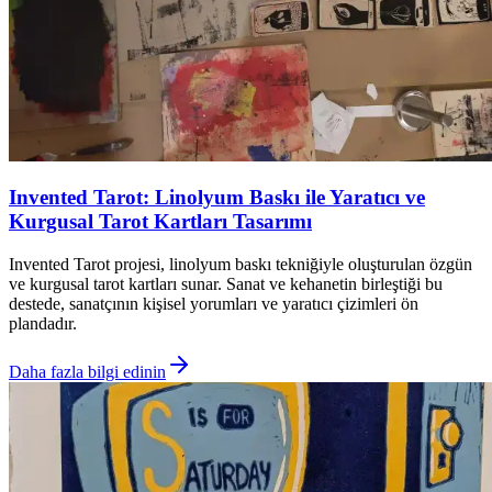
Invented Tarot: Linolyum Baskı ile Yaratıcı ve
Kurgusal Tarot Kartları Tasarımı
Invented Tarot projesi, linolyum baskı tekniğiyle oluşturulan özgün
ve kurgusal tarot kartları sunar. Sanat ve kehanetin birleştiği bu
destede, sanatçının kişisel yorumları ve yaratıcı çizimleri ön
plandadır.
Daha fazla bilgi edinin