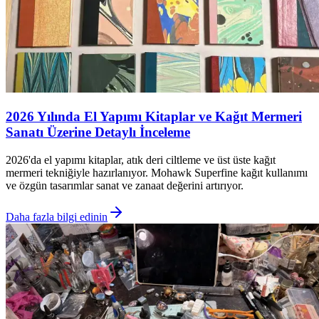
2026 Yılında El Yapımı Kitaplar ve Kağıt Mermeri
Sanatı Üzerine Detaylı İnceleme
2026'da el yapımı kitaplar, atık deri ciltleme ve üst üste kağıt
mermeri tekniğiyle hazırlanıyor. Mohawk Superfine kağıt kullanımı
ve özgün tasarımlar sanat ve zanaat değerini artırıyor.
Daha fazla bilgi edinin