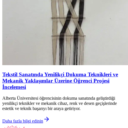
Tekstil Sanatında Yenilikçi Dokuma Teknikleri ve
Mekanik Yaklaşımlar Üzerine Öğrenci Projesi
İncelemesi
Alberta Üniversitesi öğrencisinin dokuma sanatında geliştirdiği
yenilikçi teknikler ve mekanik cihaz, renk ve desen geçişlerinde
estetik ve teknik başarıyı bir araya getiriyor.
Daha fazla bilgi edinin