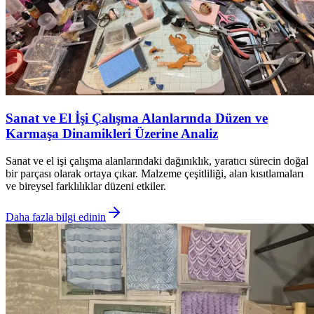
Sanat ve El İşi Çalışma Alanlarında Düzen ve
Karmaşa Dinamikleri Üzerine Analiz
Sanat ve el işi çalışma alanlarındaki dağınıklık, yaratıcı sürecin doğal
bir parçası olarak ortaya çıkar. Malzeme çeşitliliği, alan kısıtlamaları
ve bireysel farklılıklar düzeni etkiler.
Daha fazla bilgi edinin