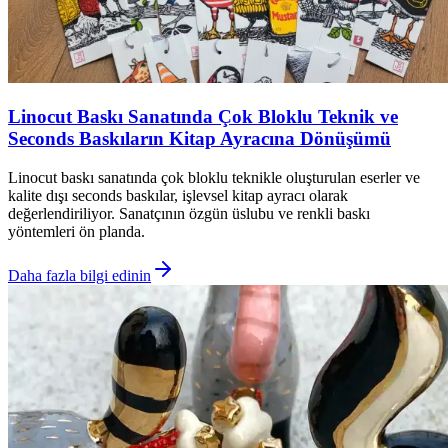
Linocut Baskı Sanatında Çok Bloklu Teknik ve
Seconds Baskıların Kitap Ayracına Dönüşümü
Linocut baskı sanatında çok bloklu teknikle oluşturulan eserler ve
kalite dışı seconds baskılar, işlevsel kitap ayracı olarak
değerlendiriliyor. Sanatçının özgün üslubu ve renkli baskı
yöntemleri ön planda.
Daha fazla bilgi edinin