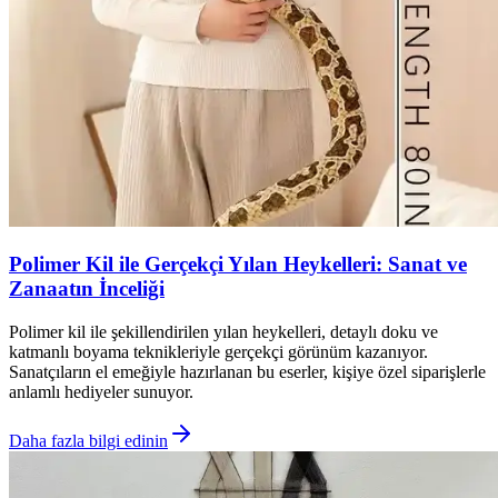
Polimer Kil ile Gerçekçi Yılan Heykelleri: Sanat ve
Zanaatın İnceliği
Polimer kil ile şekillendirilen yılan heykelleri, detaylı doku ve
katmanlı boyama teknikleriyle gerçekçi görünüm kazanıyor.
Sanatçıların el emeğiyle hazırlanan bu eserler, kişiye özel siparişlerle
anlamlı hediyeler sunuyor.
Daha fazla bilgi edinin