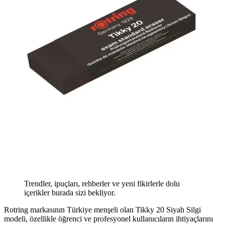
Trendler, ipuçları, rehberler ve yeni fikirlerle dolu
içerikler burada sizi bekliyor.
Rotring markasının Türkiye menşeli olan Tikky 20 Siyah Silgi
modeli, özellikle öğrenci ve profesyonel kullanıcıların ihtiyaçlarını