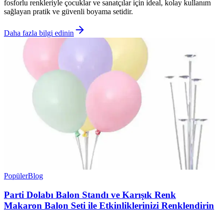
fosforlu renkleriyle çocuklar ve sanatçılar için ideal, kolay kullanım
sağlayan pratik ve güvenli boyama setidir.
Daha fazla bilgi edinin
Popüler
Blog
Parti Dolabı Balon Standı ve Karışık Renk
Makaron Balon Seti ile Etkinliklerinizi Renklendirin