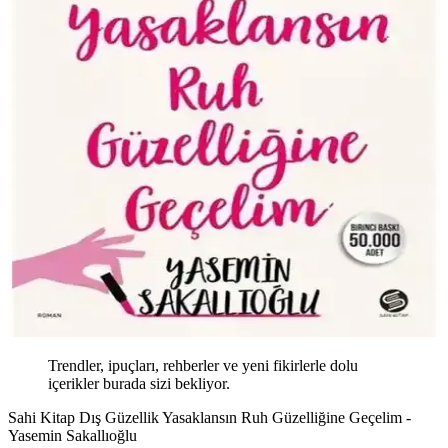
Trendler, ipuçları, rehberler ve yeni fikirlerle dolu
içerikler burada sizi bekliyor.
Sahi Kitap Dış Güzellik Yasaklansın Ruh Güzelliğine Geçelim -
Yasemin Sakallıoğlu