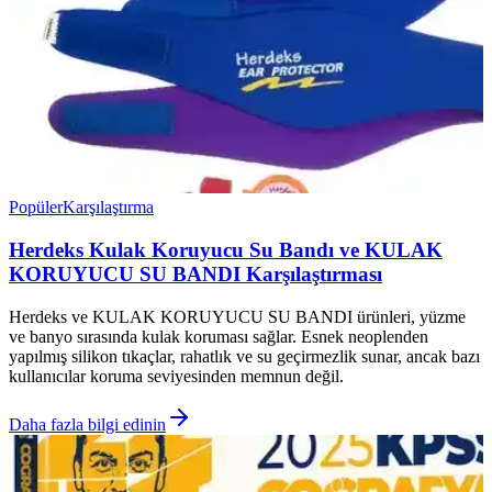
Popüler
Karşılaştırma
Herdeks Kulak Koruyucu Su Bandı ve KULAK
KORUYUCU SU BANDI Karşılaştırması
Herdeks ve KULAK KORUYUCU SU BANDI ürünleri, yüzme
ve banyo sırasında kulak koruması sağlar. Esnek neoplenden
yapılmış silikon tıkaçlar, rahatlık ve su geçirmezlik sunar, ancak bazı
kullanıcılar koruma seviyesinden memnun değil.
Daha fazla bilgi edinin