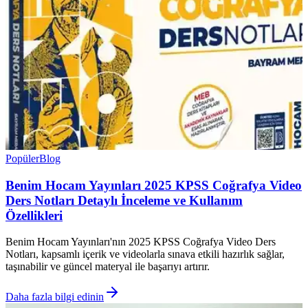
Popüler
Blog
Benim Hocam Yayınları 2025 KPSS Coğrafya Video
Ders Notları Detaylı İnceleme ve Kullanım
Özellikleri
Benim Hocam Yayınları'nın 2025 KPSS Coğrafya Video Ders
Notları, kapsamlı içerik ve videolarla sınava etkili hazırlık sağlar,
taşınabilir ve güncel materyal ile başarıyı artırır.
Daha fazla bilgi edinin