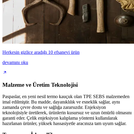
Herkesin gizlice aradığı 10 efsanevi ürün
devamını oku
Malzeme ve Üretim Teknolojisi
Paspaslar, en yeni nesil termo kauçuk olan TPE SEBS malzemeden
imal edilmiştir. Bu madde, dayanıklılık ve esneklik sağlar, aynı
zamanda çevre dostu ve sağlığa zararsızdır. Enjeksiyon
teknolojisiyle üretilerek, ürünlerin kusursuz ve uzun ömürlü olmasını
garanti eder. Çelik enjeksiyon kalıplama yöntemi kullanılarak
hazırlanan ürünler, yüksek hassasiyetle aracınıza tam uyum sağlar.