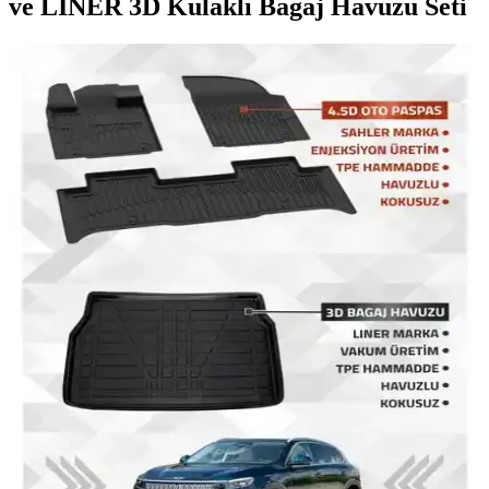
ve LİNER 3D Kulaklı Bagaj Havuzu Seti