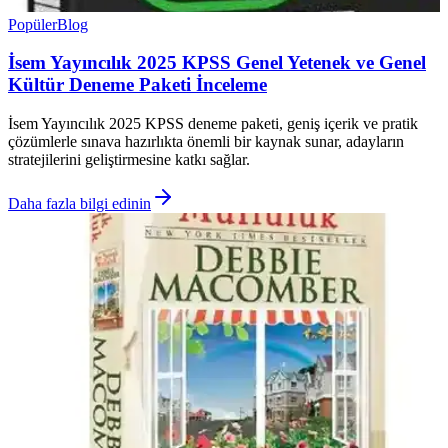
Popüler
Blog
İsem Yayıncılık 2025 KPSS Genel Yetenek ve Genel
Kültür Deneme Paketi İnceleme
İsem Yayıncılık 2025 KPSS deneme paketi, geniş içerik ve pratik
çözümlerle sınava hazırlıkta önemli bir kaynak sunar, adayların
stratejilerini geliştirmesine katkı sağlar.
Daha fazla bilgi edinin