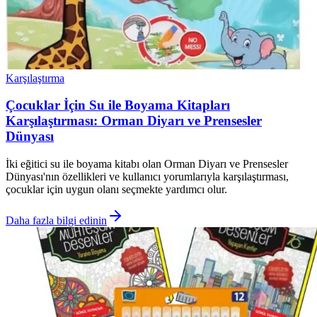
Karşılaştırma
Çocuklar İçin Su ile Boyama Kitapları
Karşılaştırması: Orman Diyarı ve Prensesler
Dünyası
İki eğitici su ile boyama kitabı olan Orman Diyarı ve Prensesler
Dünyası'nın özellikleri ve kullanıcı yorumlarıyla karşılaştırması,
çocuklar için uygun olanı seçmekte yardımcı olur.
Daha fazla bilgi edinin