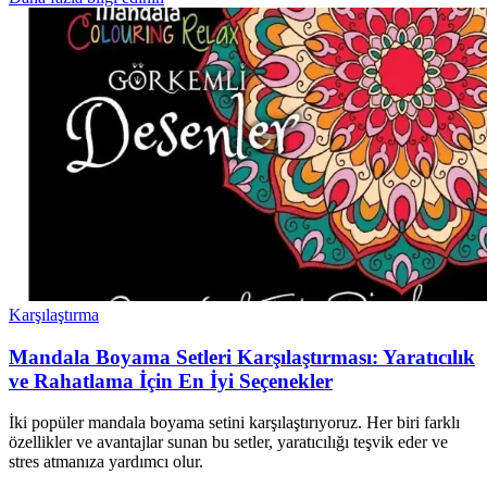
Karşılaştırma
Mandala Boyama Setleri Karşılaştırması: Yaratıcılık
ve Rahatlama İçin En İyi Seçenekler
İki popüler mandala boyama setini karşılaştırıyoruz. Her biri farklı
özellikler ve avantajlar sunan bu setler, yaratıcılığı teşvik eder ve
stres atmanıza yardımcı olur.