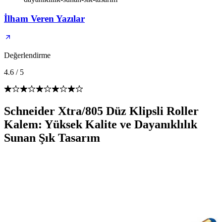
İlham Veren Yazılar
Değerlendirme
4.6
/
5
Schneider Xtra/805 Düz Klipsli Roller
Kalem: Yüksek Kalite ve Dayanıklılık
Sunan Şık Tasarım