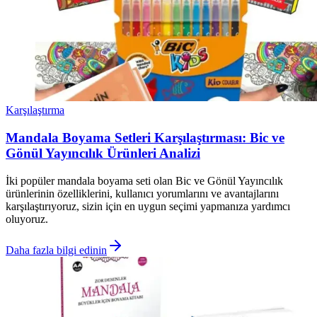
Karşılaştırma
Mandala Boyama Setleri Karşılaştırması: Bic ve
Gönül Yayıncılık Ürünleri Analizi
İki popüler mandala boyama seti olan Bic ve Gönül Yayıncılık
ürünlerinin özelliklerini, kullanıcı yorumlarını ve avantajlarını
karşılaştırıyoruz, sizin için en uygun seçimi yapmanıza yardımcı
oluyoruz.
Daha fazla bilgi edinin