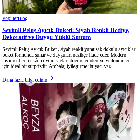
Popüler
Blog
Sevimli Peluş Ayıcık Buketi: Siyah Renkli Hediye,
Dekoratif ve Duygu Yüklü Sunum
Sevimli Peluş Ayıcık Buketi, siyah renkli yumuşak dokulu ayıcıkları
buket formunda sunar ve duyguları nazikçe ifade eder. Modern
tasarımı her mekâna uyum sağlar; doğum günleri ve yıldönümleri
için ideal bir sürprizdir. Ambalaj iyileştirme ihtiyacı var.
Daha fazla bilgi edinin