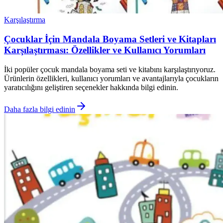
Karşılaştırma
Çocuklar İçin Mandala Boyama Setleri ve Kitapları
Karşılaştırması: Özellikler ve Kullanıcı Yorumları
İki popüler çocuk mandala boyama seti ve kitabını karşılaştırıyoruz.
Ürünlerin özellikleri, kullanıcı yorumları ve avantajlarıyla çocukların
yaratıcılığını geliştiren seçenekler hakkında bilgi edinin.
Daha fazla bilgi edinin