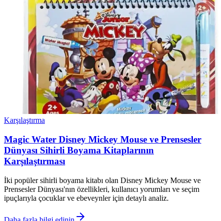
Karşılaştırma
Magic Water Disney Mickey Mouse ve Prensesler
Dünyası Sihirli Boyama Kitaplarının
Karşılaştırması
İki popüler sihirli boyama kitabı olan Disney Mickey Mouse ve
Prensesler Dünyası'nın özellikleri, kullanıcı yorumları ve seçim
ipuçlarıyla çocuklar ve ebeveynler için detaylı analiz.
Daha fazla bilgi edinin