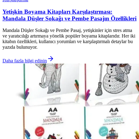
Yetişkin Boyama Kitapları Karşılaştırması:
Mandala Düşler Sokağı ve Pembe Pasajın Özellikleri
Mandala Düşler Sokağı ve Pembe Pasaj, yetişkinler için stres atma
ve yaratıcılığı artırmaya yönelik popüler boyama kitaplarıdır. Her iki
kitabın özellikleri, kullanıcı yorumları ve karşılaştırmalı detaylar bu
yazıda bulunuyor.
Daha fazla bilgi edinin