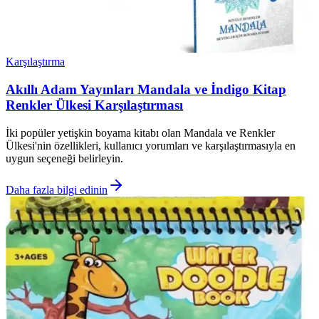
Karşılaştırma
Akıllı Adam Yayınları Mandala ve İndigo Kitap
Renkler Ülkesi Karşılaştırması
İki popüler yetişkin boyama kitabı olan Mandala ve Renkler
Ülkesi'nin özellikleri, kullanıcı yorumları ve karşılaştırmasıyla en
uygun seçeneği belirleyin.
Daha fazla bilgi edinin