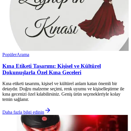
Popüler
Arama
Kına Etiketi Tasarımı: Kişisel ve Kültürel
Dokunuşlarla Özel Kına Geceleri
Kına etiketi tasarımı, kişisel ve kültürel anlam katan önemli bir
detaydır. Doğru malzeme seçimi, renk uyumu ve kişiselleştirme ile
kına gecenizi özel kılabilirsiniz. Geniş ürün seçenekleriyle kolay
temin sağlanır.
Daha fazla bilgi edinin