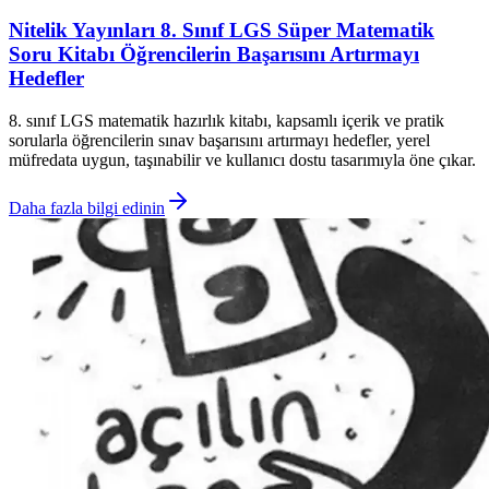
Nitelik Yayınları 8. Sınıf LGS Süper Matematik
Soru Kitabı Öğrencilerin Başarısını Artırmayı
Hedefler
8. sınıf LGS matematik hazırlık kitabı, kapsamlı içerik ve pratik
sorularla öğrencilerin sınav başarısını artırmayı hedefler, yerel
müfredata uygun, taşınabilir ve kullanıcı dostu tasarımıyla öne çıkar.
Daha fazla bilgi edinin