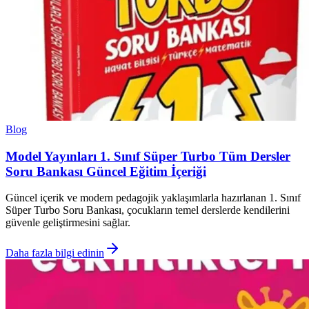
Blog
Model Yayınları 1. Sınıf Süper Turbo Tüm Dersler
Soru Bankası Güncel Eğitim İçeriği
Güncel içerik ve modern pedagojik yaklaşımlarla hazırlanan 1. Sınıf
Süper Turbo Soru Bankası, çocukların temel derslerde kendilerini
güvenle geliştirmesini sağlar.
Daha fazla bilgi edinin