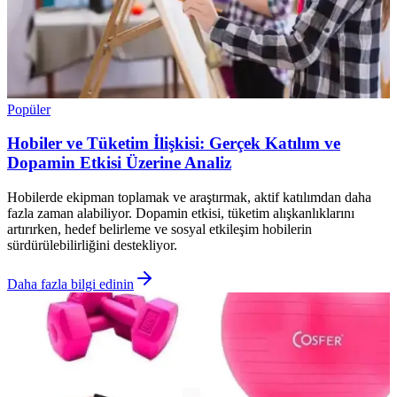
Popüler
Hobiler ve Tüketim İlişkisi: Gerçek Katılım ve
Dopamin Etkisi Üzerine Analiz
Hobilerde ekipman toplamak ve araştırmak, aktif katılımdan daha
fazla zaman alabiliyor. Dopamin etkisi, tüketim alışkanlıklarını
artırırken, hedef belirleme ve sosyal etkileşim hobilerin
sürdürülebilirliğini destekliyor.
Daha fazla bilgi edinin