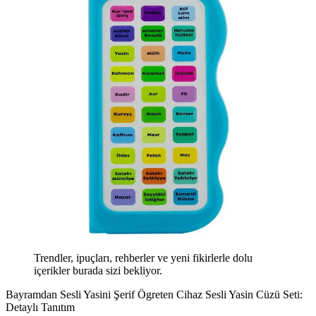
Trendler, ipuçları, rehberler ve yeni fikirlerle dolu
içerikler burada sizi bekliyor.
Bayramdan Sesli Yasini Şerif Ögreten Cihaz Sesli Yasin Cüzü Seti:
Detaylı Tanıtım