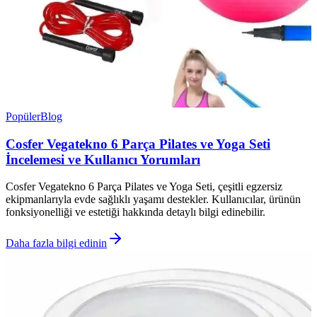
Popüler
Blog
Cosfer Vegatekno 6 Parça Pilates ve Yoga Seti
İncelemesi ve Kullanıcı Yorumları
Cosfer Vegatekno 6 Parça Pilates ve Yoga Seti, çeşitli egzersiz
ekipmanlarıyla evde sağlıklı yaşamı destekler. Kullanıcılar, ürünün
fonksiyonelliği ve estetiği hakkında detaylı bilgi edinebilir.
Daha fazla bilgi edinin