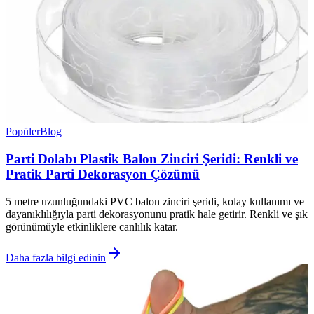
Popüler
Blog
Parti Dolabı Plastik Balon Zinciri Şeridi: Renkli ve
Pratik Parti Dekorasyon Çözümü
5 metre uzunluğundaki PVC balon zinciri şeridi, kolay kullanımı ve
dayanıklılığıyla parti dekorasyonunu pratik hale getirir. Renkli ve şık
görünümüyle etkinliklere canlılık katar.
Daha fazla bilgi edinin