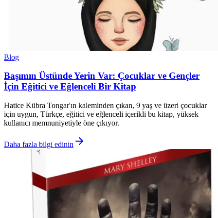
Blog
Başımın Üstünde Yerin Var: Çocuklar ve Gençler
İçin Eğitici ve Eğlenceli Bir Kitap
Hatice Kübra Tongar'ın kaleminden çıkan, 9 yaş ve üzeri çocuklar
için uygun, Türkçe, eğitici ve eğlenceli içerikli bu kitap, yüksek
kullanıcı memnuniyetiyle öne çıkıyor.
Daha fazla bilgi edinin