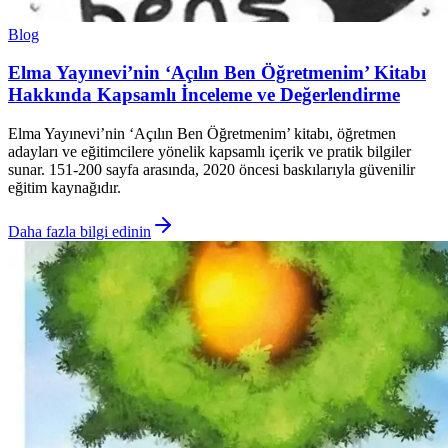
Blog
Elma Yayınevi’nin ‘Açılın Ben Öğretmenim’ Kitabı
Hakkında Kapsamlı İnceleme ve Değerlendirme
Elma Yayınevi’nin ‘Açılın Ben Öğretmenim’ kitabı, öğretmen
adayları ve eğitimcilere yönelik kapsamlı içerik ve pratik bilgiler
sunar. 151-200 sayfa arasında, 2020 öncesi baskılarıyla güvenilir
eğitim kaynağıdır.
Daha fazla bilgi edinin