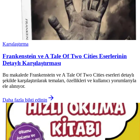
Karşılaştırma
Frankenstein ve A Tale Of Two Cities Eserlerinin
Detaylı Karşılaştırması
Bu makalede Frankenstein ve A Tale Of Two Cities eserleri detaylı
şekilde karşılaştırılarak temaları, özellikleri ve kullanıcı yorumlarıyla
ele alınıyor.
Daha fazla bilgi edinin