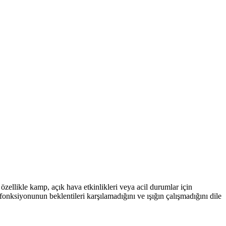
özellikle kamp, açık hava etkinlikleri veya acil durumlar için
 fonksiyonunun beklentileri karşılamadığını ve ışığın çalışmadığını dile