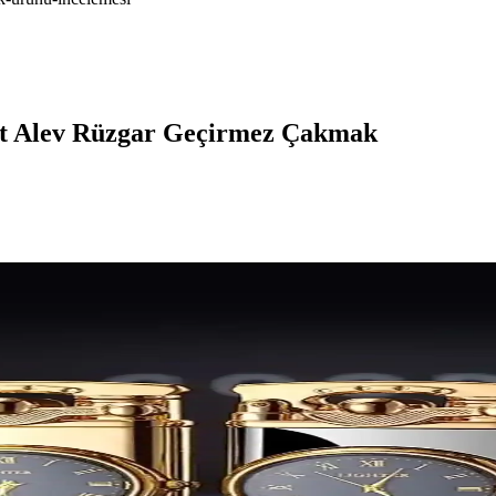
Jet Alev Rüzgar Geçirmez Çakmak