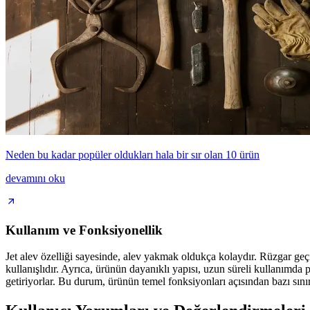
Neden bu kadar popüler oldukları hala bir sır olan 10 ürün
devamını oku
Kullanım ve Fonksiyonellik
Jet alev özelliği sayesinde, alev yakmak oldukça kolaydır. Rüzgar geçi
kullanışlıdır. Ayrıca, ürünün dayanıklı yapısı, uzun süreli kullanımda 
getiriyorlar. Bu durum, ürünün temel fonksiyonları açısından bazı sınırl