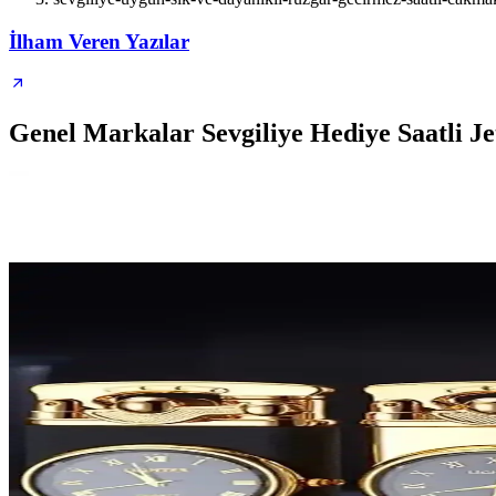
İlham Veren Yazılar
Genel Markalar Sevgiliye Hediye Saatli 