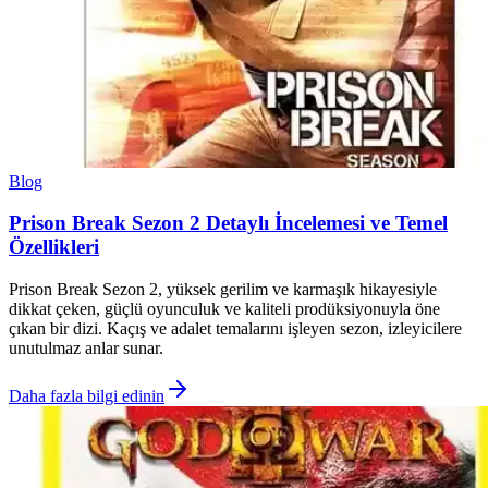
Blog
Prison Break Sezon 2 Detaylı İncelemesi ve Temel
Özellikleri
Prison Break Sezon 2, yüksek gerilim ve karmaşık hikayesiyle
dikkat çeken, güçlü oyunculuk ve kaliteli prodüksiyonuyla öne
çıkan bir dizi. Kaçış ve adalet temalarını işleyen sezon, izleyicilere
unutulmaz anlar sunar.
Daha fazla bilgi edinin