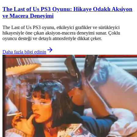
The Last of Us PS3 Oyunu: Hikaye Odaklı Aksiyon
ve Macera Deneyimi
The Last of Us PS3 oyunu, etkileyici grafikler ve sürükleyici
hikayesiyle öne çıkan aksiyon-macera deneyimi sunar. Çoklu
oyuncu desteği ve detaylı atmosferiyle dikkat çeker.
Daha fazla bilgi edinin