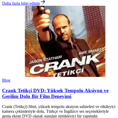
Daha fazla bilgi edinin
Blog
Crank Tetikçi DVD: Yüksek Tempolu Aksiyon ve
Gerilim Dolu Bir Film Deneyimi
Crank (Tetikçi) filmi, yüksek tempolu aksiyon sahneleri ve etkileyici
kamera çekimleriyle dolu, Türkçe ve İngilizce ses seçenekleriyle
geniş ekran DVD olarak sunulan sürükleyici bir yapımdır.