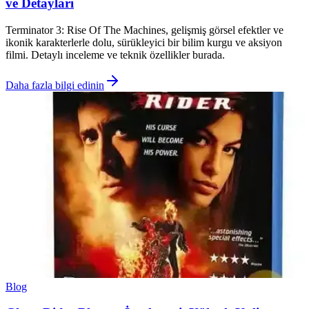
ve Detayları
Terminator 3: Rise Of The Machines, gelişmiş görsel efektler ve
ikonik karakterlerle dolu, sürükleyici bir bilim kurgu ve aksiyon
filmi. Detaylı inceleme ve teknik özellikler burada.
Daha fazla bilgi edinin
Blog