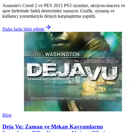
Assassin's Creed 2 ve PES 2015 PS3 oyunları, aksiyon-macera ve
spor türlerinde farklı deneyimler sunuyor. Grafik, oynanış ve
kullanıcı yorumlarıyla detaylı karşılaştırma yapıldı.
Daha fazla bilgi edinin
Blog
Deja Vu: Zaman ve Mekan Kavramlarını