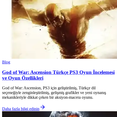
Blog
God of War: Ascension Türkçe PS3 Oyun İncelemesi
ve Oyun Özellikleri
God of War: Ascension, PS3 için geliştirilmiş, Türkçe dil
seçeneğiyle zenginleştirilmiş, gelişmiş grafikler ve yeni oynanış
mekanikleriyle dikkat çeken bir aksiyon-macera oyunu.
Daha fazla bilgi edinin