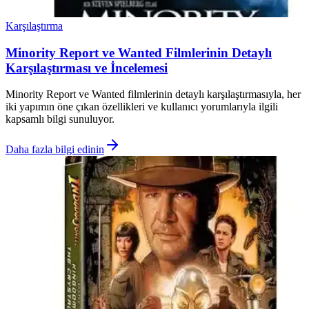
Karşılaştırma
Minority Report ve Wanted Filmlerinin Detaylı
Karşılaştırması ve İncelemesi
Minority Report ve Wanted filmlerinin detaylı karşılaştırmasıyla, her
iki yapımın öne çıkan özellikleri ve kullanıcı yorumlarıyla ilgili
kapsamlı bilgi sunuluyor.
Daha fazla bilgi edinin