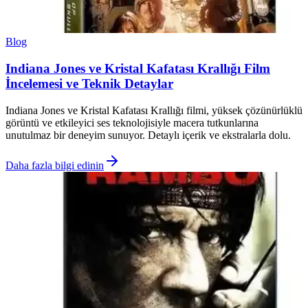
Blog
Indiana Jones ve Kristal Kafatası Krallığı Film
İncelemesi ve Teknik Detaylar
Indiana Jones ve Kristal Kafatası Krallığı filmi, yüksek çözünürlüklü
görüntü ve etkileyici ses teknolojisiyle macera tutkunlarına
unutulmaz bir deneyim sunuyor. Detaylı içerik ve ekstralarla dolu.
Daha fazla bilgi edinin