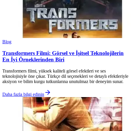
Blog
Transformers Filmi: Görsel ve İşitsel Teknolojilerin
En İyi Örneklerinden Biri
Transformers filmi, yüksek kaliteli görsel efektleri ve ses
teknolojisiyle öne çıkar. Türkçe dil seçenekleri ve detaylı efektleriyle
aksiyon ve bilim kurgu tutkunlarına unutulmaz bir deneyim sunar.
Daha fazla bilgi edinin