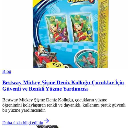
Blog
Bestway Mickey Şişme Deniz Kolluğu Çocuklar İçin
Güvenli ve Renkli Yüzme Yardımcısı
Bestway Mickey Şişme Deniz Kolluğu, çocukların yüzme
öğrenimini kolaylaştıran renkli ve dayanıklı, kullanımı pratik güvenli
bir yüzme yardımcısıdır.
Daha fazla bilgi edinin