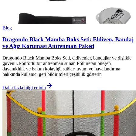
Blog
Dragondo Black Mamba Boks Seti: Eldiven, Bandaj
ve Ağız Koruması Antrenman Paketi
Dragondo Black Mamba Boks Seti, eldivenler, bandajlar ve dişlikle
güvenli, konforlu bir antrenman sunar. Poliüretan bileşen
dayanıklılık ve bakım kolaylığı sağlar; uyum ve havalandırma
hakkında kullanıcı geri bildirimleri çeşitlilik gösterir.
Daha fazla bilgi edinin