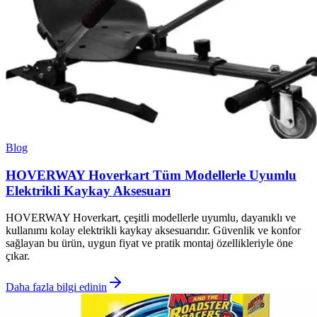
Blog
HOVERWAY Hoverkart Tüm Modellerle Uyumlu
Elektrikli Kaykay Aksesuarı
HOVERWAY Hoverkart, çeşitli modellerle uyumlu, dayanıklı ve
kullanımı kolay elektrikli kaykay aksesuarıdır. Güvenlik ve konfor
sağlayan bu ürün, uygun fiyat ve pratik montaj özellikleriyle öne
çıkar.
Daha fazla bilgi edinin