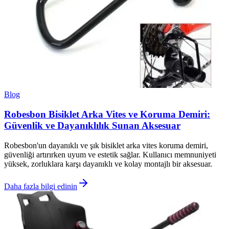
Blog
Robesbon Bisiklet Arka Vites ve Koruma Demiri:
Güvenlik ve Dayanıklılık Sunan Aksesuar
Robesbon'un dayanıklı ve şık bisiklet arka vites koruma demiri,
güvenliği artırırken uyum ve estetik sağlar. Kullanıcı memnuniyeti
yüksek, zorluklara karşı dayanıklı ve kolay montajlı bir aksesuar.
Daha fazla bilgi edinin