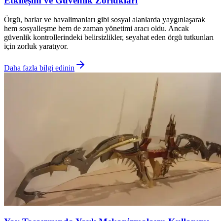
Etkileşim ve Güvenlik Zorlukları
Örgü, barlar ve havalimanları gibi sosyal alanlarda yaygınlaşarak
hem sosyalleşme hem de zaman yönetimi aracı oldu. Ancak
güvenlik kontrollerindeki belirsizlikler, seyahat eden örgü tutkunları
için zorluk yaratıyor.
Daha fazla bilgi edinin