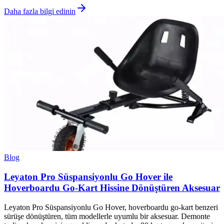
Daha fazla bilgi edinin
Blog
Leyaton Pro Süspansiyonlu Go Hover ile
Hoverboardu Go-Kart Hissine Dönüştüren Aksesuar
Leyaton Pro Süspansiyonlu Go Hover, hoverboardu go-kart benzeri
sürüşe dönüştüren, tüm modellerle uyumlu bir aksesuar. Demonte