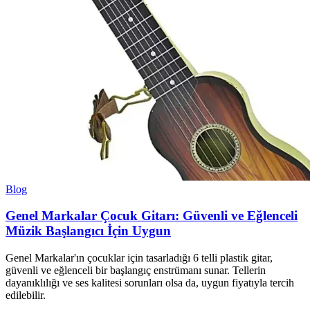
Blog
Genel Markalar Çocuk Gitarı: Güvenli ve Eğlenceli
Müzik Başlangıcı İçin Uygun
Genel Markalar'ın çocuklar için tasarladığı 6 telli plastik gitar,
güvenli ve eğlenceli bir başlangıç enstrümanı sunar. Tellerin
dayanıklılığı ve ses kalitesi sorunları olsa da, uygun fiyatıyla tercih
edilebilir.