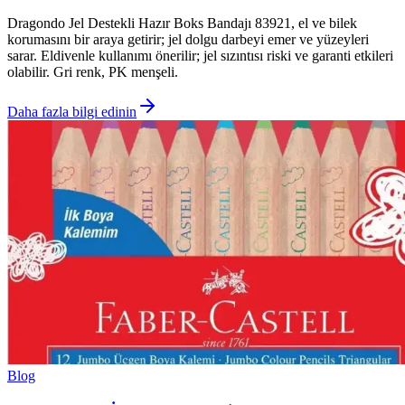
Dragondo Jel Destekli Hazır Boks Bandajı 83921, el ve bilek
korumasını bir araya getirir; jel dolgu darbeyi emer ve yüzeyleri
sarar. Eldivenle kullanımı önerilir; jel sızıntısı riski ve garanti etkileri
olabilir. Gri renk, PK menşeli.
Daha fazla bilgi edinin
Blog