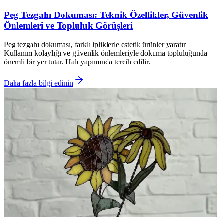
Peg Tezgahı Dokuması: Teknik Özellikler, Güvenlik
Önlemleri ve Topluluk Görüşleri
Peg tezgahı dokuması, farklı ipliklerle estetik ürünler yaratır.
Kullanım kolaylığı ve güvenlik önlemleriyle dokuma topluluğunda
önemli bir yer tutar. Halı yapımında tercih edilir.
Daha fazla bilgi edinin