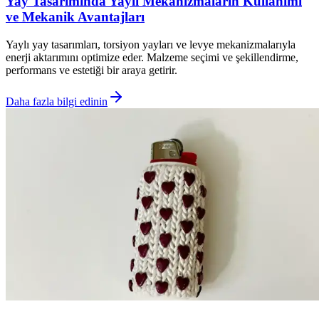
Yay Tasarımında Yaylı Mekanizmaların Kullanımı
ve Mekanik Avantajları
Yaylı yay tasarımları, torsiyon yayları ve levye mekanizmalarıyla
enerji aktarımını optimize eder. Malzeme seçimi ve şekillendirme,
performans ve estetiği bir araya getirir.
Daha fazla bilgi edinin