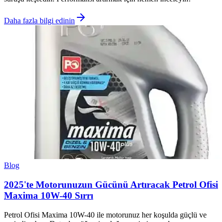
Daha fazla bilgi edinin
Blog
2025'te Motorunuzun Gücünü Artıracak Petrol Ofisi
Maxima 10W-40 Sırrı
Petrol Ofisi Maxima 10W-40 ile motorunuz her koşulda güçlü ve