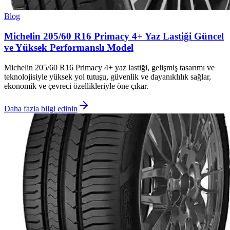
Blog
Michelin 205/60 R16 Primacy 4+ Yaz Lastiği Güncel
ve Yüksek Performanslı Model
Michelin 205/60 R16 Primacy 4+ yaz lastiği, gelişmiş tasarımı ve
teknolojisiyle yüksek yol tutuşu, güvenlik ve dayanıklılık sağlar,
ekonomik ve çevreci özellikleriyle öne çıkar.
Daha fazla bilgi edinin