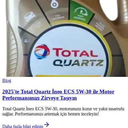
Blog
2025'te Total Quartz İneo ECS 5W-30 ile Motor
Performansınızı Zirveye Taşıyın
Total Quartz İneo ECS 5W-30, motorunuzu korur ve yakıt tasarrufu
sağlar. Performansınızı artırmak için hemen inceleyin!
Daha fazla bilgi edinin