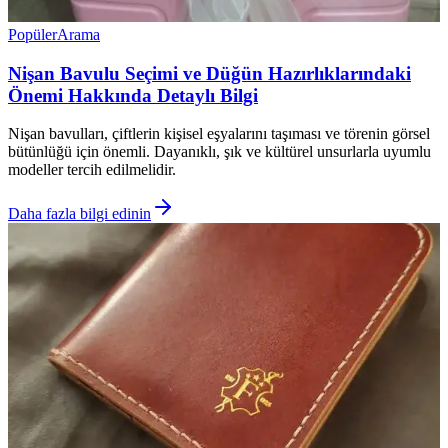
Popüler
Arama
Nişan Bavulu Seçimi ve Düğün Hazırlıklarındaki
Önemi Hakkında Detaylı Bilgi
Nişan bavulları, çiftlerin kişisel eşyalarını taşıması ve törenin görsel
bütünlüğü için önemli. Dayanıklı, şık ve kültürel unsurlarla uyumlu
modeller tercih edilmelidir.
Daha fazla bilgi edinin