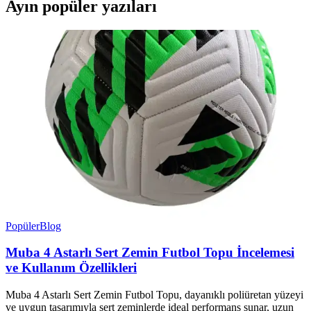
Ayın popüler yazıları
Popüler
Blog
Muba 4 Astarlı Sert Zemin Futbol Topu İncelemesi
ve Kullanım Özellikleri
Muba 4 Astarlı Sert Zemin Futbol Topu, dayanıklı poliüretan yüzeyi
ve uygun tasarımıyla sert zeminlerde ideal performans sunar, uzun