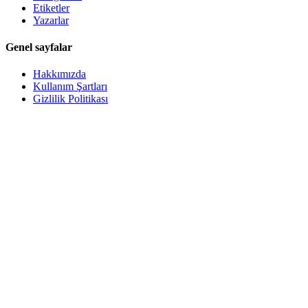
Etiketler
Yazarlar
Genel sayfalar
Hakkımızda
Kullanım Şartları
Gizlilik Politikası