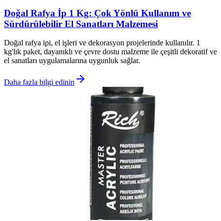
Doğal Rafya İp 1 Kg: Çok Yönlü Kullanım ve
Sürdürülebilir El Sanatları Malzemesi
Doğal rafya ipi, el işleri ve dekorasyon projelerinde kullanılır. 1
kg'lık paket, dayanıklı ve çevre dostu malzeme ile çeşitli dekoratif ve
el sanatları uygulamalarına uygunluk sağlar.
Daha fazla bilgi edinin