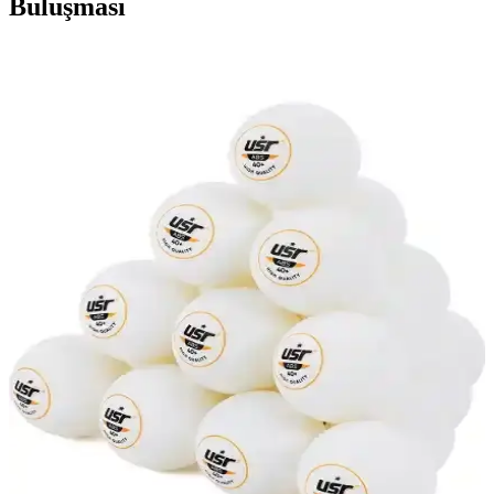
Buluşması