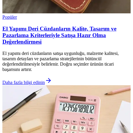
Popüler
El Yapımı Deri Cüzdanların Kalite, Tasarım ve
Pazarlama Kriterleriyle Satışa Hazır Olma
Değerlendirmesi
El yapımı deri cüzdanların satışa uygunluğu, malzeme kalitesi,
tasarım detayları ve pazarlama stratejilerinin bütüncül
değerlendirilmesiyle belirlenir. Doğru seçimler ürünün ticari
başarısını artırır.
Daha fazla bilgi edinin