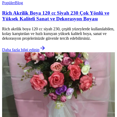
Popüler
Blog
Rich Akrilik Boya 120 cc Siyah 230 Çok Yönlü ve
Yüksek Kaliteli Sanat ve Dekorasyon Boyası
Rich akrilik boya 120 cc siyah 230, çeşitli yüzeylerde kullanılabilen,
kolay karıştırılan ve hızlı kuruyan yüksek kaliteli boya, sanat ve
dekorasyon projelerinizde güvenle tercih edebilirsiniz.
Daha fazla bilgi edinin