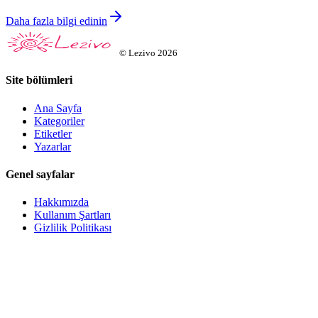
Daha fazla bilgi edinin
©
Lezivo
2026
Site bölümleri
Ana Sayfa
Kategoriler
Etiketler
Yazarlar
Genel sayfalar
Hakkımızda
Kullanım Şartları
Gizlilik Politikası