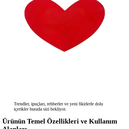
Trendler, ipuçları, rehberler ve yeni fikirlerle dolu
içerikler burada sizi bekliyor.
Ürünün Temel Özellikleri ve Kullanım