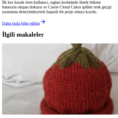
İlk kez kazak ören kullanıcı, raglan kesiminde ilmek bükme
hatasıyla oluşan dokuyu ve Caron Cloud Cakes iplikle renk geçişi
uyumunu deneyimleyerek başarılı bir proje ortaya koydu.
Daha fazla bilgi edinin
İlgili makaleler