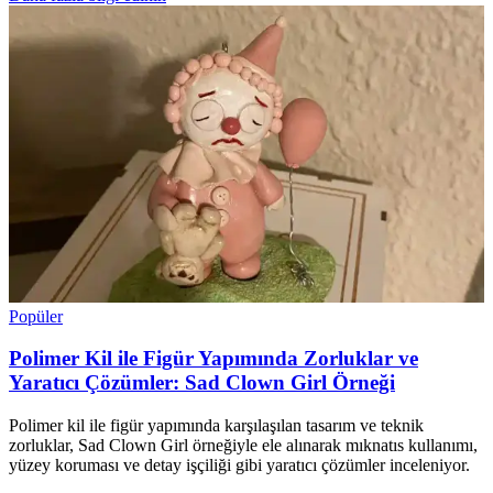
Popüler
Polimer Kil ile Figür Yapımında Zorluklar ve
Yaratıcı Çözümler: Sad Clown Girl Örneği
Polimer kil ile figür yapımında karşılaşılan tasarım ve teknik
zorluklar, Sad Clown Girl örneğiyle ele alınarak mıknatıs kullanımı,
yüzey koruması ve detay işçiliği gibi yaratıcı çözümler inceleniyor.