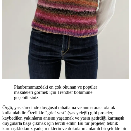
Platformumuzdaki en çok okunan ve popüler
makaleleri görmek için Trendler bölümüne
geçebilirsiniz.
Örgü, yas sürecinde duygusal rahatlama ve anma aracı olarak
kullanılabilir. Özellikle "grief vest" (yas yeleği) gibi projeler,
kaybedilen yakınların anısını yaşatmak ve yasın getirdiği karmaşık
duygularla başa çıkmak için tercih edilir. Bu tür projeler, teknik
karmaşıklıktan ziyade, renklerin ve dokuların anlamlı bir şekilde bir