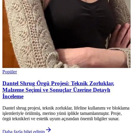
Popüler
Dantel Shrug Örgü Projesi: Teknik Zorluklar,
Malzeme Seçimi ve Sonuçlar Üzerine Detaylı
İnceleme
Dantel shrug projesi, teknik zorluklar, lifeline kullanımı ve bloklama
işlemleriyle örülmüş, merino yünü iplikle tamamlanmıştır. Proje,
örgü teknikleri ve estetik uyum açısından önemli bilgiler sunar.
Daha fazla bilgi edinin