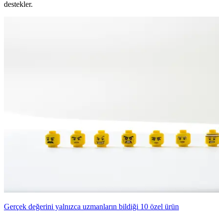
destekler.
Gerçek değerini yalnızca uzmanların bildiği 10 özel ürün