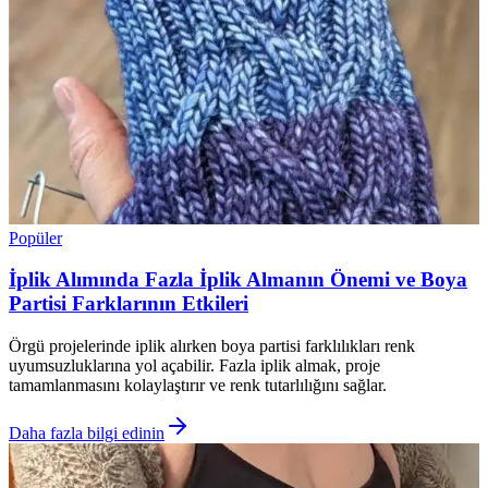
Popüler
İplik Alımında Fazla İplik Almanın Önemi ve Boya
Partisi Farklarının Etkileri
Örgü projelerinde iplik alırken boya partisi farklılıkları renk
uyumsuzluklarına yol açabilir. Fazla iplik almak, proje
tamamlanmasını kolaylaştırır ve renk tutarlılığını sağlar.
Daha fazla bilgi edinin