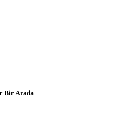
r Bir Arada