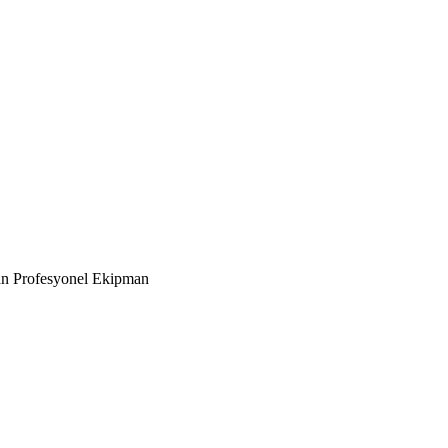
an Profesyonel Ekipman