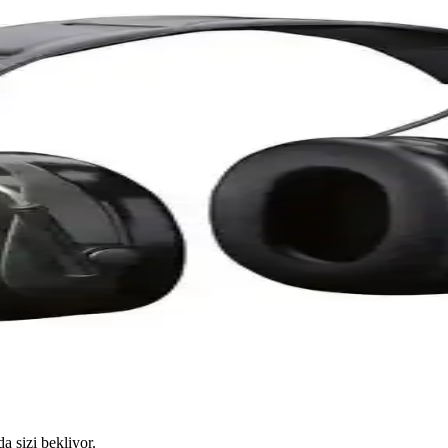
da sizi bekliyor.