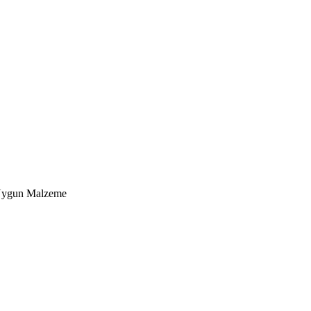
n Uygun Malzeme