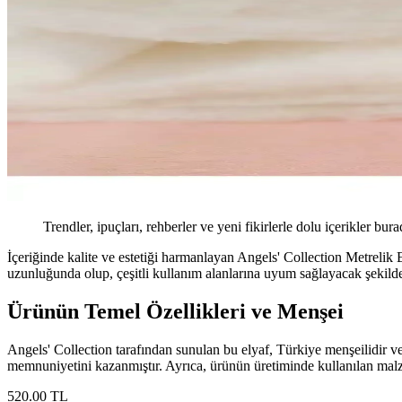
Trendler, ipuçları, rehberler ve yeni fikirlerle dolu içerikler bura
İçeriğinde kalite ve estetiği harmanlayan Angels' Collection Metrelik 
uzunluğunda olup, çeşitli kullanım alanlarına uyum sağlayacak şekilde 
Ürünün Temel Özellikleri ve Menşei
Angels' Collection tarafından sunulan bu elyaf, Türkiye menşeilidir ve
memnuniyetini kazanmıştır. Ayrıca, ürünün üretiminde kullanılan malzem
520
.00
TL