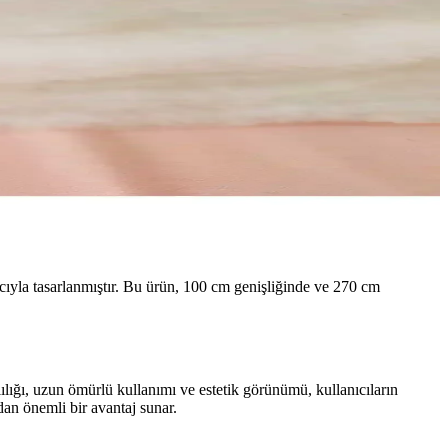
acıyla tasarlanmıştır. Bu ürün, 100 cm genişliğinde ve 270 cm
ılığı, uzun ömürlü kullanımı ve estetik görünümü, kullanıcıların
dan önemli bir avantaj sunar.