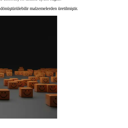
dönüştürülebilir malzemelerden üretilmiştir.