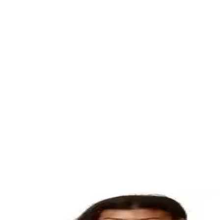
Teknikleri