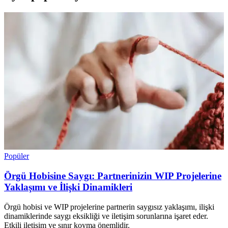
Popüler
Örgü Hobisine Saygı: Partnerinizin WIP Projelerine
Yaklaşımı ve İlişki Dinamikleri
Örgü hobisi ve WIP projelerine partnerin saygısız yaklaşımı, ilişki
dinamiklerinde saygı eksikliği ve iletişim sorunlarına işaret eder.
Etkili iletişim ve sınır koyma önemlidir.