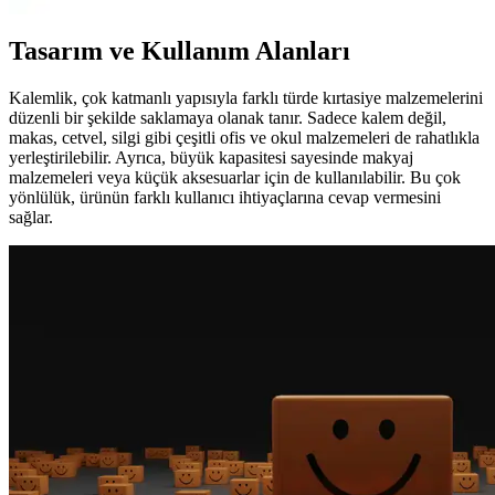
Tasarım ve Kullanım Alanları
Kalemlik, çok katmanlı yapısıyla farklı türde kırtasiye malzemelerini
düzenli bir şekilde saklamaya olanak tanır. Sadece kalem değil,
makas, cetvel, silgi gibi çeşitli ofis ve okul malzemeleri de rahatlıkla
yerleştirilebilir. Ayrıca, büyük kapasitesi sayesinde makyaj
malzemeleri veya küçük aksesuarlar için de kullanılabilir. Bu çok
yönlülük, ürünün farklı kullanıcı ihtiyaçlarına cevap vermesini
sağlar.