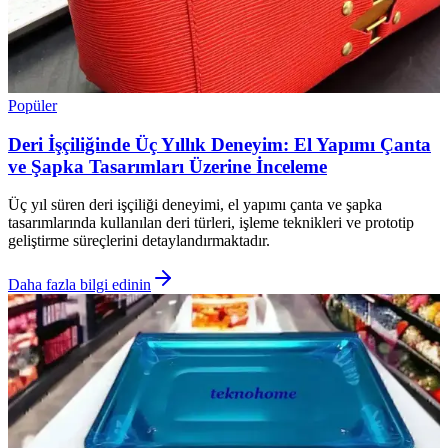
Popüler
Deri İşçiliğinde Üç Yıllık Deneyim: El Yapımı Çanta
ve Şapka Tasarımları Üzerine İnceleme
Üç yıl süren deri işçiliği deneyimi, el yapımı çanta ve şapka
tasarımlarında kullanılan deri türleri, işleme teknikleri ve prototip
geliştirme süreçlerini detaylandırmaktadır.
Daha fazla bilgi edinin