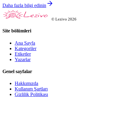
Daha fazla bilgi edinin
©
Lezivo
2026
Site bölümleri
Ana Sayfa
Kategoriler
Etiketler
Yazarlar
Genel sayfalar
Hakkımızda
Kullanım Şartları
Gizlilik Politikası