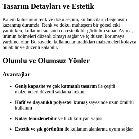
Tasarım Detayları ve Estetik
Kalem kutusunun renk ve doku seçimi, kullanıcıların beğenisini
kazanmış durumda. Renk ve doku, muhteşem bir görsel etki
yaratırken, kullanım sırasında da estetik bir görünüm sunar. Ayrıca,
ürünün bölmeleri düzenli olmayı sağlar ve iç düzeni korumaya
yardımcı olur. Bu sayede, kullanıcılar aradıkları malzemeleri kolayca
bulabilir ve düzenli kalabilir.
Olumlu ve Olumsuz Yönler
Avantajlar
Geniş kapasite ve çok katmanlı tasarım
ile çeşitli
malzemeleri düzenli saklama imkanı
Hafif ve dayanıklı polyester kumaş
sayesinde uzun ömürlü
kullanım
Kolay temizlenebilir
ve hızlı kuruyan yapısı
Estetik ve şık görünüm
ile kullanım alanlarına uyum sağlar