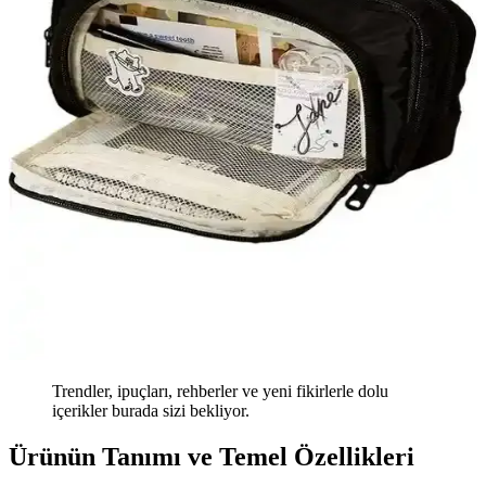
Trendler, ipuçları, rehberler ve yeni fikirlerle dolu
içerikler burada sizi bekliyor.
Ürünün Tanımı ve Temel Özellikleri