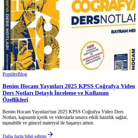
Popüler
Blog
Benim Hocam Yayınları 2025 KPSS Coğrafya Video
Ders Notları Detaylı İnceleme ve Kullanım
Özellikleri
Benim Hocam Yayınları'nın 2025 KPSS Coğrafya Video Ders
Notları, kapsamlı içerik ve videolarla sınava etkili hazırlık sağlar,
taşınabilir ve güncel materyal ile başarıyı artırır.
Daha fazla bilgi edinin