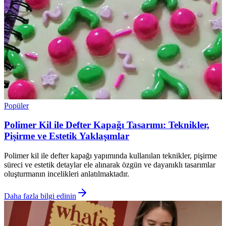
Popüler
Polimer Kil ile Defter Kapağı Tasarımı: Teknikler,
Pişirme ve Estetik Yaklaşımlar
Polimer kil ile defter kapağı yapımında kullanılan teknikler, pişirme
süreci ve estetik detaylar ele alınarak özgün ve dayanıklı tasarımlar
oluşturmanın incelikleri anlatılmaktadır.
Daha fazla bilgi edinin