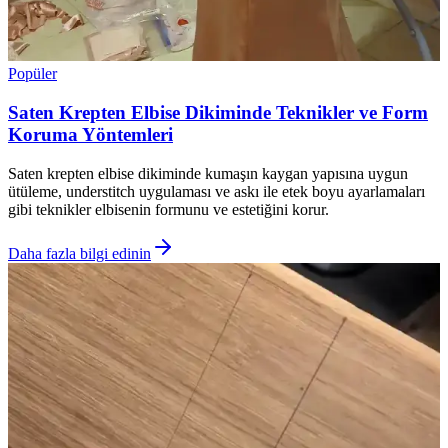
Popüler
Saten Krepten Elbise Dikiminde Teknikler ve Form
Koruma Yöntemleri
Saten krepten elbise dikiminde kumaşın kaygan yapısına uygun
ütüleme, understitch uygulaması ve askı ile etek boyu ayarlamaları
gibi teknikler elbisenin formunu ve estetiğini korur.
Daha fazla bilgi edinin