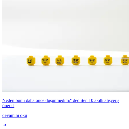
Neden bunu daha önce düşünmedim?' dedirten 10 akıllı alışveriş
önerisi
devamını oku