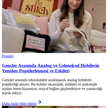
Popüler
Gençler Arasında Analog ve Geleneksel Hobilerin
Yeniden Popülerleşmesi ve Etkileri
Gençler arasında teknolojiden uzaklaşarak analog hobilerin
popülerliği artıyor. Bu hobiler ekonomik, kültürel ve psikolojik
açıdan önem kazanıyor, sosyal bağları güçlendiriyor ve yaratıcılığı
teşvik ediyor.
Daha fazla bilgi edinin