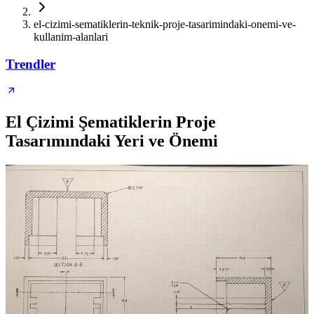
el-cizimi-sematiklerin-teknik-proje-tasarimindaki-onemi-ve-
kullanim-alanlari
Trendler
El Çizimi Şematiklerin Proje
Tasarımındaki Yeri ve Önemi