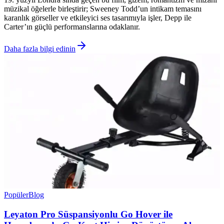
müzikal öğelerle birleştirir; Sweeney Todd’un intikam temasını
karanlık görseller ve etkileyici ses tasarımıyla işler, Depp ile
Carter’ın güçlü performanslarına odaklanır.
Daha fazla bilgi edinin
Popüler
Blog
Leyaton Pro Süspansiyonlu Go Hover ile