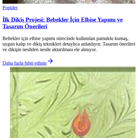
Popüler
İlk Dikiş Projesi: Bebekler İçin Elbise Yapımı ve
Tasarım Önerileri
Bebekler için elbise yapımı sürecinde kullanılan pamuklu kumaş,
uygun kalıp ve dikiş teknikleri detaylıca anlatılıyor. Tasarım önerileri
ve dikişin nesilden nesile aktarılması ele alınıyor.
Daha fazla bilgi edinin