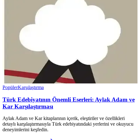
Popüler
Karşılaştırma
Türk Edebiyatının Önemli Eserleri: Aylak Adam ve
Kar Karşılaştırması
Aylak Adam ve Kar kitaplarının içerik, eleştiriler ve özellikleri
detaylı karşılaştırmasıyla Türk edebiyatındaki yerlerini ve okuyucu
deneyimlerini keşfedin.