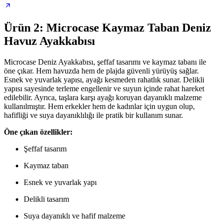
Ürün 2: Microcase Kaymaz Taban Deniz
Havuz Ayakkabısı
Microcase Deniz Ayakkabısı, şeffaf tasarımı ve kaymaz tabanı ile
öne çıkar. Hem havuzda hem de plajda güvenli yürüyüş sağlar.
Esnek ve yuvarlak yapısı, ayağı kesmeden rahatlık sunar. Delikli
yapısı sayesinde terleme engellenir ve suyun içinde rahat hareket
edilebilir. Ayrıca, taşlara karşı ayağı koruyan dayanıklı malzeme
kullanılmıştır. Hem erkekler hem de kadınlar için uygun olup,
hafifliği ve suya dayanıklılığı ile pratik bir kullanım sunar.
Öne çıkan özellikler:
Şeffaf tasarım
Kaymaz taban
Esnek ve yuvarlak yapı
Delikli tasarım
Suya dayanıklı ve hafif malzeme