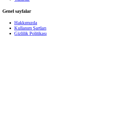
Genel sayfalar
Hakkımızda
Kullanım Şartları
Gizlilik Politikası