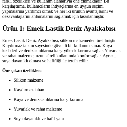
farklı özellikleri ve kullanım alanlarıyla öne çıkmaktadır. Bu
karşılaştırma, kullanıcıların ihtiyaçlarına en uygun seçimi
yapmalarına yardımcı olmak ve her iki ürünün avantajlarını ve
dezavantajlarını anlamalarını sağlamak için tasarlanmıştır.
Ürün 1: Emek Lastik Deniz Ayakkabısı
Emek Lastik Deniz Ayakkabısı, silikon malzemeden üretilmiştir.
Kaydırmaz tabanı sayesinde güvenli bir kullanım sunar. Kaya
kesikleri ve deniz canlılarına karşı yüksek koruma sağlar. Yuvarlak
ve rahat malzeme, uzun süreli kullanımda konfor sağlar. Ayrıca,
suya dayanıklı olması ve hafifliği ile tercih edilir.
Öne çıkan özellikler:
Silikon malzeme
Kaydırmaz taban
Kaya ve deniz canlılarına karşı koruma
Yuvarlak ve rahat malzeme
Suya dayanıklı ve hafif yapı