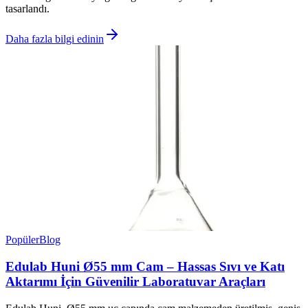
tasarlandı.
Daha fazla bilgi edinin
Popüler
Blog
Edulab Huni Ø55 mm Cam – Hassas Sıvı ve Katı
Aktarımı İçin Güvenilir Laboratuvar Araçları