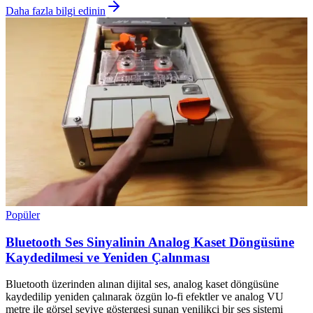
Daha fazla bilgi edinin
Popüler
Bluetooth Ses Sinyalinin Analog Kaset Döngüsüne
Kaydedilmesi ve Yeniden Çalınması
Bluetooth üzerinden alınan dijital ses, analog kaset döngüsüne
kaydedilip yeniden çalınarak özgün lo-fi efektler ve analog VU
metre ile görsel seviye göstergesi sunan yenilikçi bir ses sistemi