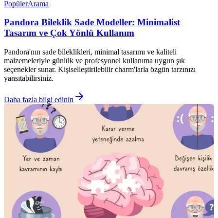
Popüler
Arama
Pandora Bileklik Sade Modeller: Minimalist
Tasarım ve Çok Yönlü Kullanım
Pandora'nın sade bileklikleri, minimal tasarımı ve kaliteli
malzemeleriyle günlük ve profesyonel kullanıma uygun şık
seçenekler sunar. Kişiselleştirilebilir charm'larla özgün tarzınızı
yansıtabilirsiniz.
Daha fazla bilgi edinin