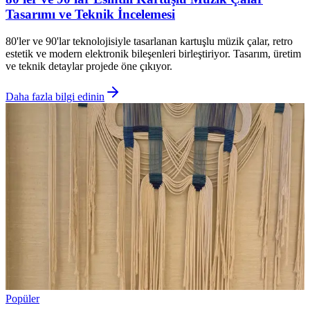
Tasarımı ve Teknik İncelemesi
80'ler ve 90'lar teknolojisiyle tasarlanan kartuşlu müzik çalar, retro
estetik ve modern elektronik bileşenleri birleştiriyor. Tasarım, üretim
ve teknik detaylar projede öne çıkıyor.
Daha fazla bilgi edinin
Popüler