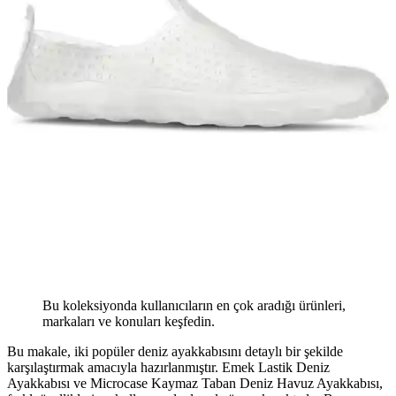
Bu koleksiyonda kullanıcıların en çok aradığı ürünleri,
markaları ve konuları keşfedin.
Bu makale, iki popüler deniz ayakkabısını detaylı bir şekilde
karşılaştırmak amacıyla hazırlanmıştır. Emek Lastik Deniz
Ayakkabısı ve Microcase Kaymaz Taban Deniz Havuz Ayakkabısı,