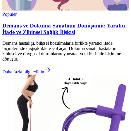
Popüler
Demans ve Dokuma Sanatının Dönüşümü: Yaratıcı
İfade ve Zihinsel Sağlık İlişkisi
Demans hastalığı, bilişsel bozulmalarla birlikte yaratıcı ifade
biçimlerinde değişikliklere yol açar. Dokuma sanatı, hastaların
zihinsel ve duygusal durumlarını yansıtan yeni bir ifade biçimine
dönüşür.
Daha fazla bilgi edinin