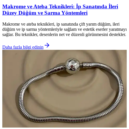
Makrome ve Ateba Teknikleri: İp Sanatında İleri
Düzey Düğüm ve Sarma Yöntemleri
Makrome ve ateba teknikleri, ip sanatında çift yarım düğüm, ileri
düğüm ve ip sarma yöntemleriyle sağlam ve estetik eserler yaratmayı
sağlar. Bu teknikler, desenlerin net ve düzenli görünmesini destekler.
Daha fazla bilgi edinin