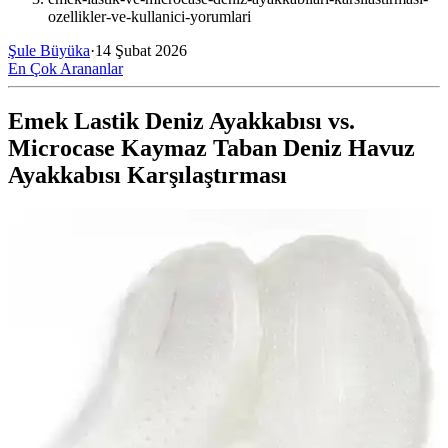
ozellikler-ve-kullanici-yorumlari
Şule Büyüka
·
14 Şubat 2026
En Çok Arananlar
Emek Lastik Deniz Ayakkabısı vs.
Microcase Kaymaz Taban Deniz Havuz
Ayakkabısı Karşılaştırması