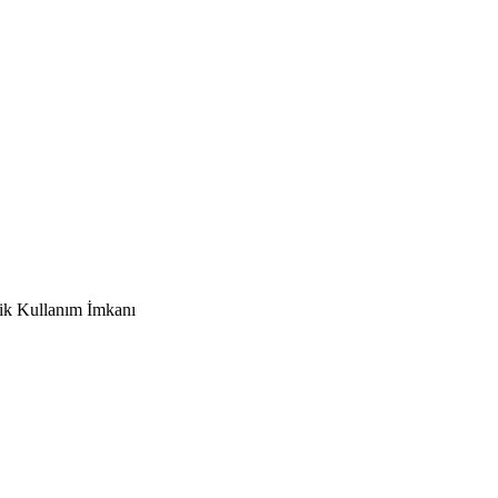
tik Kullanım İmkanı