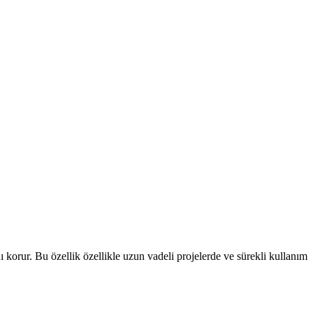
 korur. Bu özellik özellikle uzun vadeli projelerde ve sürekli kullanım