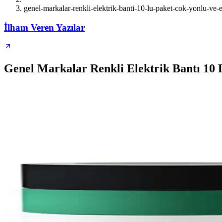
genel-markalar-renkli-elektrik-banti-10-lu-paket-cok-yonlu-ve-
İlham Veren Yazılar
Genel Markalar Renkli Elektrik Bantı 10 