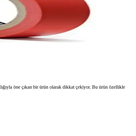
lığıyla öne çıkan bir ürün olarak dikkat çekiyor. Bu ürün özellikle