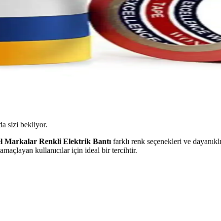
da sizi bekliyor.
l Markalar Renkli Elektrik Bantı
farklı renk seçenekleri ve dayanıklı
açlayan kullanıcılar için ideal bir tercihtir.