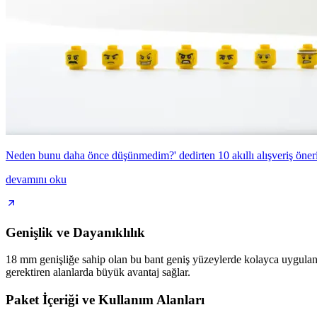
Neden bunu daha önce düşünmedim?' dedirten 10 akıllı alışveriş öneri
devamını oku
Genişlik ve Dayanıklılık
18 mm genişliğe sahip olan bu bant geniş yüzeylerde kolayca uygulanabi
gerektiren alanlarda büyük avantaj sağlar.
Paket İçeriği ve Kullanım Alanları