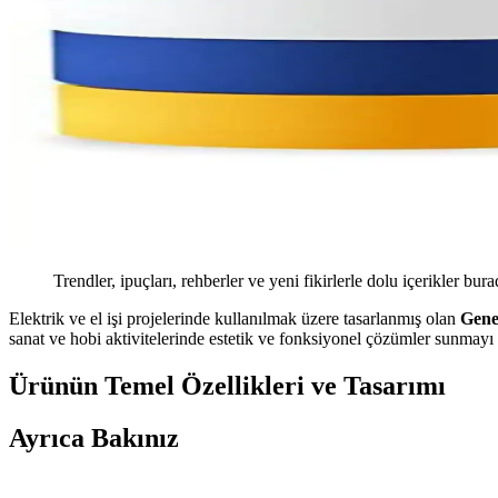
Trendler, ipuçları, rehberler ve yeni fikirlerle dolu içerikler bura
Elektrik ve el işi projelerinde kullanılmak üzere tasarlanmış olan
Gene
sanat ve hobi aktivitelerinde estetik ve fonksiyonel çözümler sunmayı am
Ürünün Temel Özellikleri ve Tasarımı
Ayrıca Bakınız