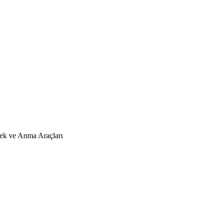
ek ve Anma Araçları