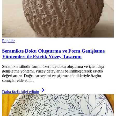
Popüler
Seramikte Doku Oluşturma ve Form Genişletme
Yöntemleri ile Estetik Yüzey Tasarımı
Seramikte silindir formu üzerinde doku oluşturma ve içten dışa
genişletme yöntemi, yüzey detaylarını belirginleştirerek estetik
değeri artırır. Doğru sır seçimi ve pişirme teknikleriyle özgün
sonuçlar elde edilir.
Daha fazla bilgi edinin