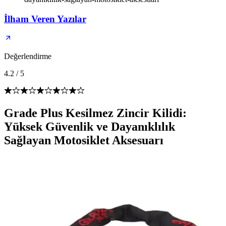
İlham Veren Yazılar
Değerlendirme
4.2
/
5
Grade Plus Kesilmez Zincir Kilidi:
Yüksek Güvenlik ve Dayanıklılık
Sağlayan Motosiklet Aksesuarı