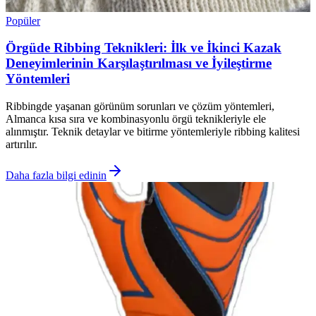
Popüler
Örgüde Ribbing Teknikleri: İlk ve İkinci Kazak
Deneyimlerinin Karşılaştırılması ve İyileştirme
Yöntemleri
Ribbingde yaşanan görünüm sorunları ve çözüm yöntemleri,
Almanca kısa sıra ve kombinasyonlu örgü teknikleriyle ele
alınmıştır. Teknik detaylar ve bitirme yöntemleriyle ribbing kalitesi
artırılır.
Daha fazla bilgi edinin