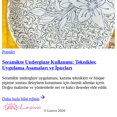
Popüler
Seramikte Underglaze Kullanımı: Teknikler,
Uygulama Aşamaları ve İpuçları
Seramikte underglaze uygulaması, kazıma teknikleri ve bisque
pişirme sonrası detayların korunması için önemli adımlar içerir.
Doğru malzeme ve yöntemlerle net ve kalıcı desenler elde edilir.
Daha fazla bilgi edinin
©
Lezivo
2026