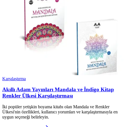
Karşılaştırma
Akıllı Adam Yayınları Mandala ve İndigo Kitap
Renkler Ülkesi Karşılaştırması
İki popüler yetişkin boyama kitabı olan Mandala ve Renkler
Ülkesi'nin özellikleri, kullanıcı yorumları ve karşılaştırmasıyla en
uygun seçeneği belirleyin.