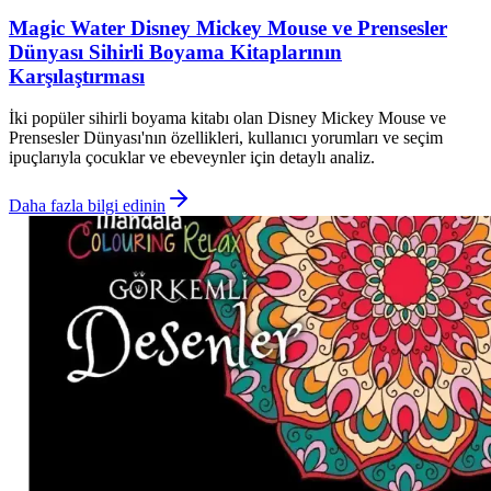
Magic Water Disney Mickey Mouse ve Prensesler
Dünyası Sihirli Boyama Kitaplarının
Karşılaştırması
İki popüler sihirli boyama kitabı olan Disney Mickey Mouse ve
Prensesler Dünyası'nın özellikleri, kullanıcı yorumları ve seçim
ipuçlarıyla çocuklar ve ebeveynler için detaylı analiz.
Daha fazla bilgi edinin