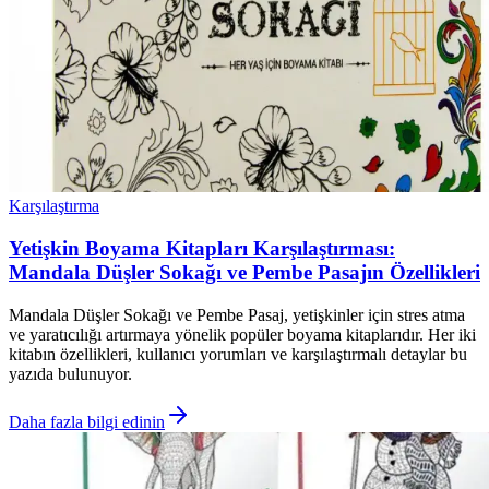
Karşılaştırma
Yetişkin Boyama Kitapları Karşılaştırması:
Mandala Düşler Sokağı ve Pembe Pasajın Özellikleri
Mandala Düşler Sokağı ve Pembe Pasaj, yetişkinler için stres atma
ve yaratıcılığı artırmaya yönelik popüler boyama kitaplarıdır. Her iki
kitabın özellikleri, kullanıcı yorumları ve karşılaştırmalı detaylar bu
yazıda bulunuyor.
Daha fazla bilgi edinin