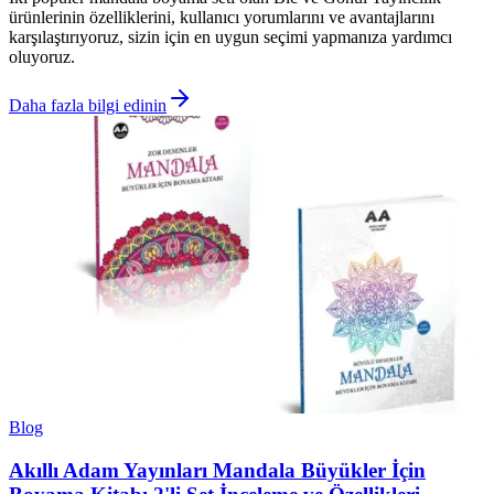
ürünlerinin özelliklerini, kullanıcı yorumlarını ve avantajlarını
karşılaştırıyoruz, sizin için en uygun seçimi yapmanıza yardımcı
oluyoruz.
Daha fazla bilgi edinin
Blog
Akıllı Adam Yayınları Mandala Büyükler İçin