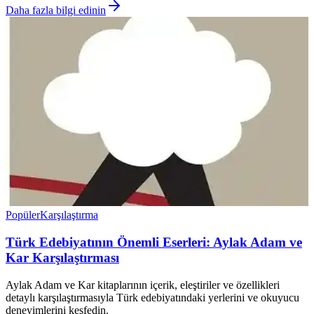
Daha fazla bilgi edinin
Popüler
Karşılaştırma
Türk Edebiyatının Önemli Eserleri: Aylak Adam ve
Kar Karşılaştırması
Aylak Adam ve Kar kitaplarının içerik, eleştiriler ve özellikleri
detaylı karşılaştırmasıyla Türk edebiyatındaki yerlerini ve okuyucu
deneyimlerini keşfedin.