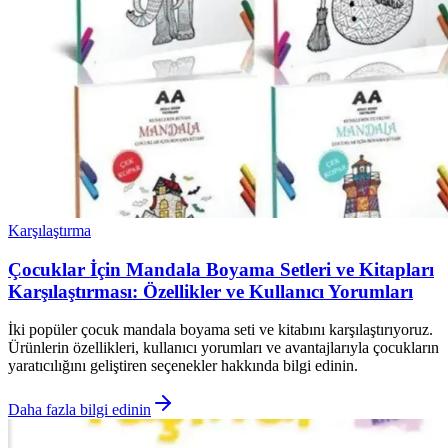
Karşılaştırma
Çocuklar İçin Mandala Boyama Setleri ve Kitapları
Karşılaştırması: Özellikler ve Kullanıcı Yorumları
İki popüler çocuk mandala boyama seti ve kitabını karşılaştırıyoruz.
Ürünlerin özellikleri, kullanıcı yorumları ve avantajlarıyla çocukların
yaratıcılığını geliştiren seçenekler hakkında bilgi edinin.
Daha fazla bilgi edinin