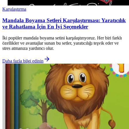
Karşılaştırma
Mandala Boyama Setleri Karşılaştırması: Yaratıcılık
ve Rahatlama İçin En İyi Seçenekler
İki popüler mandala boyama setini karşılaştırıyoruz. Her biri farklı
özellikler ve avantajlar sunan bu setler, yaratıcılığı teşvik eder ve
stres atmanıza yardımcı olur.
Daha fazla bilgi edinin