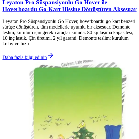
Leyaton Pro Süspansiyonlu Go Hover ile
Hoverboardu Go-Kart Hissine Dönüştüren Aksesuar
Leyaton Pro Süspansiyonlu Go Hover, hoverboardu go-kart benzeri
sürüşe dönüştüren, tüm modellerle uyumlu bir aksesuar. Demonte
teslim; kurulum için gerekli araçlar kutuda. 80 kg taşıma kapasitesi,
10 inç lastik, Çin üretimi, 2 yıl garanti. Demonte teslim; kurulum
kolay ve hızlı.
Daha fazla bilgi edinin