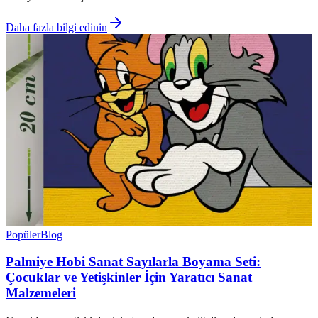
Daha fazla bilgi edinin
Popüler
Blog
Palmiye Hobi Sanat Sayılarla Boyama Seti:
Çocuklar ve Yetişkinler İçin Yaratıcı Sanat
Malzemeleri