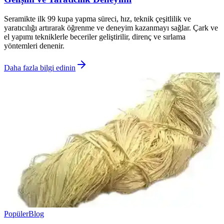
Seramikte ilk 99 kupa yapma süreci, hız, teknik çeşitlilik ve
yaratıcılığı artırarak öğrenme ve deneyim kazanmayı sağlar. Çark ve
el yapımı tekniklerle beceriler geliştirilir, direnç ve sırlama
yöntemleri denenir.
Daha fazla bilgi edinin
Popüler
Blog