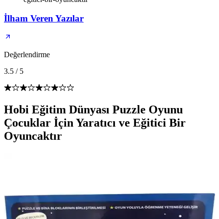
İlham Veren Yazılar
Değerlendirme
3.5
/
5
Hobi Eğitim Dünyası Puzzle Oyunu
Çocuklar İçin Yaratıcı ve Eğitici Bir
Oyuncaktır