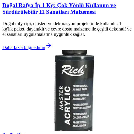
Doğal Rafya İp 1 Kg: Çok Yönlü Kullanım ve
Sürdürülebilir El Sanatları Malzemesi
Doğal rafya ipi, el işleri ve dekorasyon projelerinde kullanılır. 1
kg'lık paket, dayanıklı ve çevre dostu malzeme ile çeşitli dekoratif ve
el sanatları uygulamalarına uygunluk sağlar.
Daha fazla bilgi edinin