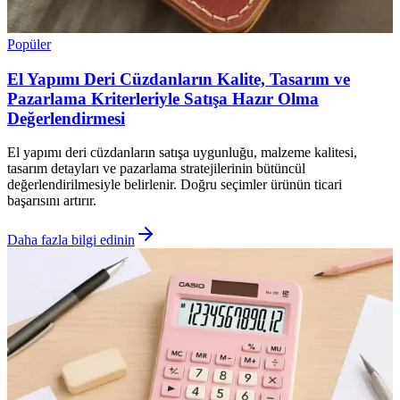
Popüler
El Yapımı Deri Cüzdanların Kalite, Tasarım ve
Pazarlama Kriterleriyle Satışa Hazır Olma
Değerlendirmesi
El yapımı deri cüzdanların satışa uygunluğu, malzeme kalitesi,
tasarım detayları ve pazarlama stratejilerinin bütüncül
değerlendirilmesiyle belirlenir. Doğru seçimler ürünün ticari
başarısını artırır.
Daha fazla bilgi edinin